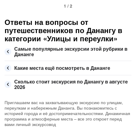
1 / 2
Ответы на вопросы от
путешественников по Данангу в
категории «Улицы и переулки»
Самые популярные экскурсии этой рубрики в
Дананге
Какие места ещё посмотреть в Дананге
Сколько стоит экскурсия по Данангу в августе
2026
Приглашаем вас на захватывающую экскурсию по улицам,
переулкам и набережным Дананга. Вы познакомитесь с
историей города и её достопримечательностями. Динамичная
программа и атмосферные места – все это откроет перед
вами личный экскурсовод