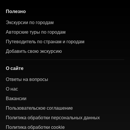
Полезно
Экскурсии по городам
Авторские туры по городам
Путеводитель по странам и городам
Добавить свою экскурсию
О сайте
Ответы на вопросы
О нас
Вакансии
Пользовательское соглашение
Политика обработки персональных данных
Политика обработки cookie