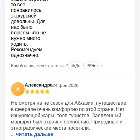
Вам был полезен этот отзыв?
Да
Нет
Александра
24 фев 2026
А
Не смотря на не сезон для Абхазии, путешествие
в феврале очень комфортно по этой стране. Нет
изнуряющей жары, толп туристов. Заявленный
маршрут был охвачен полностью. Природные и
этнографические места посетили.
читать дальше