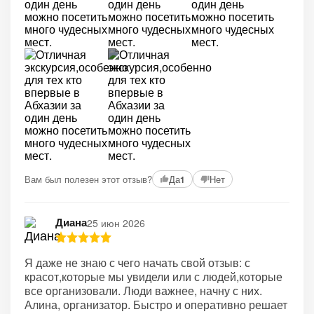
+12
Вам был полезен этот отзыв?
Да
Нет
1
Диана
25 июн 2026
Я даже не знаю с чего начать свой отзыв: с
красот,которые мы увидели или с людей,которые
все организовали. Люди важнее, начну с них.
Алина, организатор. Быстро и оперативно решает