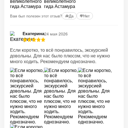
Вам был полезен этот отзыв?
Да
Нет
Екатерина
24 мая 2026
Если коротко, то всё понравилось, экскурсией
довольны. Для нас было плюсом, что не нужно
много ходить. Рекомендуем однозначно.