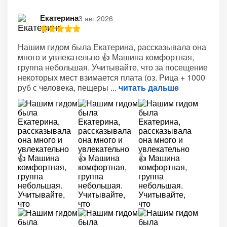
Екатерина
3 авг 2026
Нашим гидом была Екатерина, рассказывала она
много и увлекательно 👍 Машина комфортная,
группа небольшая. Учитывайте, что за посещение
некоторых мест взимается плата (оз. Рица + 1000
руб с человека, пещеры
читать дальше