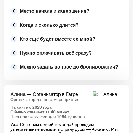
Место начала и завершения?
Когда и сколько длится?
Кто ещё будет вместе со мной?
Нужно оплачивать всё сразу?
Можно задать вопрос до бронирования?
Алина
— Организатор в Гагре
Организатор данного мероприятия
На сайте с
2023
года
Обычно отвечает за
40 минут
Провела экскурсии для
1084
туристов
Уже 15 лет мы с моей командой проводим
увлекательные поездки в страну души — Абхазию. Мы