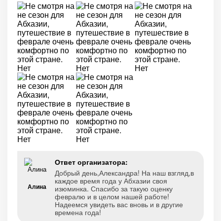
Ответ организатора:
Добрый день,Александра! На наш взгляд,в
каждое время года у Абхазии своя
Алина
изюминка. Спасибо за такую оценку
февралю и в целом нашей работе!
Надеемся увидеть вас вновь и в другие
времена года!