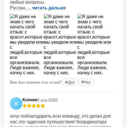
любые вопросы.
Руслан,
читать дальше
Вам был полезен этот отзыв?
Да
Нет
1
Ксения
8 апр 2026
К
хочу поблагодарить всю команду, кто делал для
нас это чудесное путешествие! Координатора