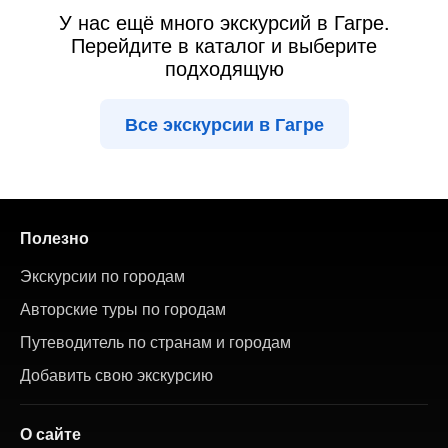
У нас ещё много экскурсий в Гагре.
Перейдите в каталог и выберите
подходящую
Все экскурсии в Гагре
Полезно
Экскурсии по городам
Авторские туры по городам
Путеводитель по странам и городам
Добавить свою экскурсию
О сайте