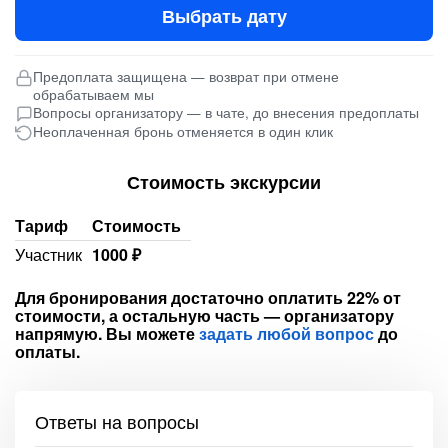
Выбрать дату
Предоплата защищена — возврат при отмене
обрабатываем мы
Вопросы организатору — в чате, до внесения предоплаты
Неоплаченная бронь отменяется в один клик
Стоимость экскурсии
Тариф
Стоимость
Участник
1000 ₽
Для бронирования достаточно оплатить 22% от
стоимости, а остальную часть — организатору
напрямую. Вы можете
задать любой вопрос
до
оплаты.
Ответы на вопросы