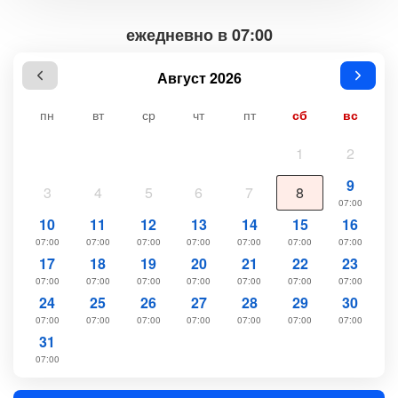
ежедневно в 07:00
Август 2026
пн
вт
ср
чт
пт
сб
вс
1
2
9
3
4
5
6
7
8
07:00
10
11
12
13
14
15
16
07:00
07:00
07:00
07:00
07:00
07:00
07:00
17
18
19
20
21
22
23
07:00
07:00
07:00
07:00
07:00
07:00
07:00
24
25
26
27
28
29
30
07:00
07:00
07:00
07:00
07:00
07:00
07:00
31
07:00