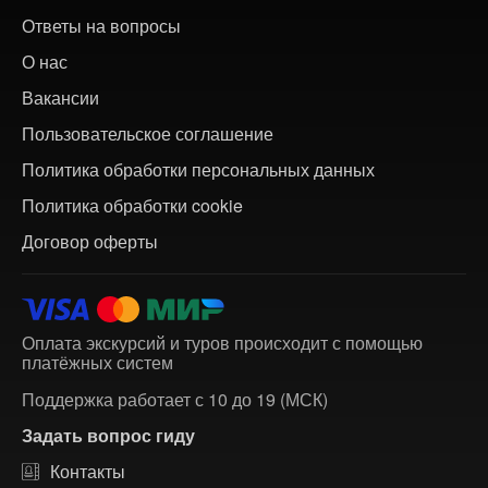
Ответы на вопросы
О нас
Вакансии
Пользовательское соглашение
Политика обработки персональных данных
Политика обработки cookie
Договор оферты
Оплата экскурсий и туров происходит с помощью
платёжных систем
Поддержка работает с 10 до 19 (МСК)
Задать вопрос гиду
Контакты