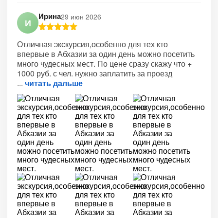
Ирина
29 июн 2026
И
Отличная экскурсия,особенно для тех кто
впервые в Абхазии за один день можно посетить
много чудесных мест. По цене сразу скажу что +
1000 руб. с чел. нужно заплатить за проезд
читать дальше