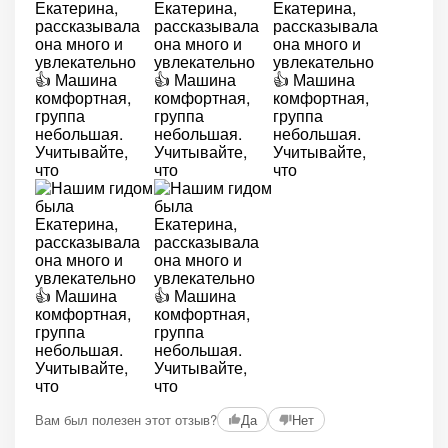
Вам был полезен этот отзыв?
Да
Нет