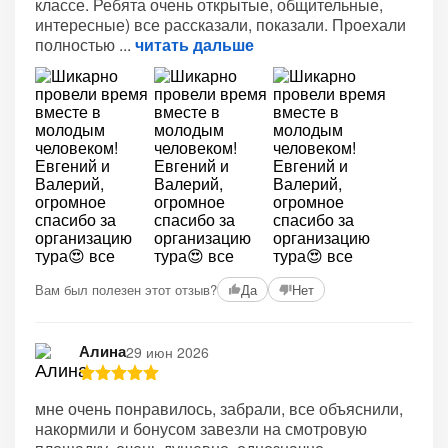
классе. Ребята очень открытые, общительные,
интересные) все рассказали, показали. Проехали
полностью
читать дальше
Вам был полезен этот отзыв?
Да
Нет
Алина
29 июн 2026
мне очень понравилось, забрали, все объяснили,
накормили и бонусом завезли на смотровую