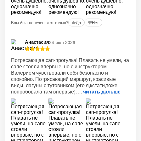
Вам был полезен этот отзыв?
Да
Нет
Анастасия
24 июн 2026
Потрясающая сап-прогулка! Плавать не умели, на
сапе стояли впервые, но с инструктором
Валерием чувствовали себя безопасно и
спокойно. Потрясающий маршрут, красивые
виды, лагуны с тутовником (его я,кстати,тоже
попробовала там впервые).
читать дальше