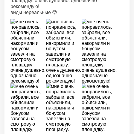
площадку. очень душевно. однозначно
рекомендую!
виды нереальные 😍