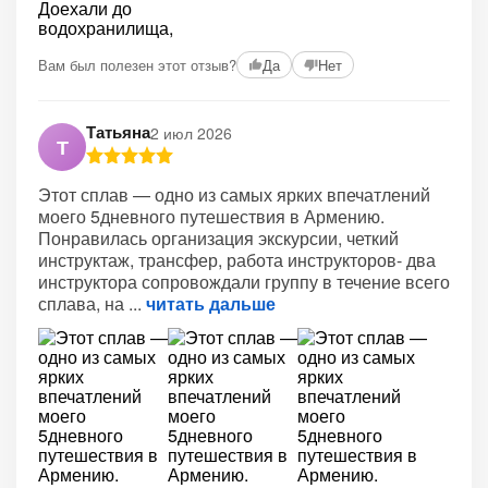
Вам был полезен этот отзыв?
Да
Нет
Татьяна
2 июл 2026
Т
Этот сплав — одно из самых ярких впечатлений
моего 5дневного путешествия в Армению.
Понравилась организация экскурсии, четкий
инструктаж, трансфер, работа инструкторов- два
инструктора сопровождали группу в течение всего
сплава, на
читать дальше