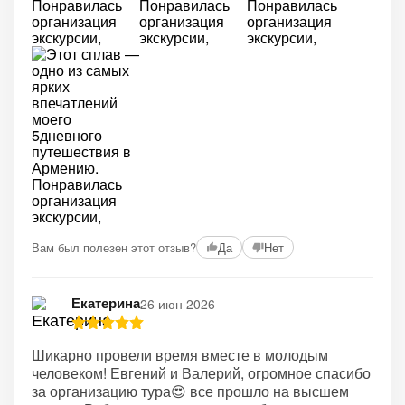
Вам был полезен этот отзыв?
Да
Нет
Екатерина
26 июн 2026
Шикарно провели время вместе в молодым
человеком! Евгений и Валерий, огромное спасибо
за организацию тура😍 все прошло на высшем