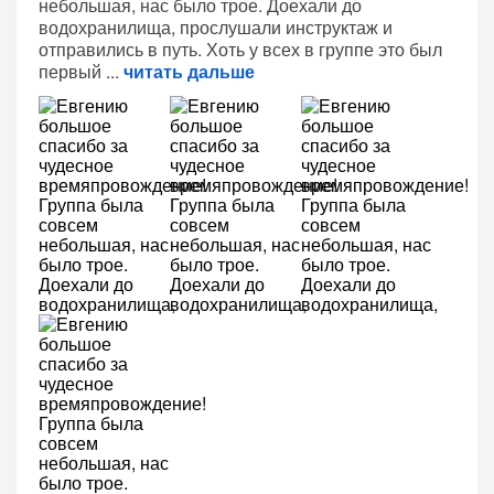
небольшая, нас было трое. Доехали до
водохранилища, прослушали инструктаж и
отправились в путь. Хоть у всех в группе это был
первый
читать дальше