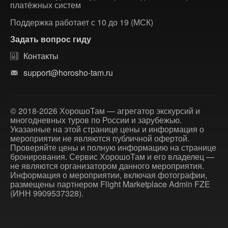
платёжных систем
Поддержка работает с 10 до 19 (МСК)
Задать вопрос гиду
Контакты
support@horosho-tam.ru
© 2018-2026 ХорошоТам — агрегатор экскурсий и
многодневных туров по России и зарубежью.
Указанные на этой странице цены и информация о
мероприятии не являются публичной офертой.
Проверяйте цены и полную информацию на странице
бронирования. Сервис ХорошоТам и его владелец —
не являются организатором данного мероприятия.
Информация о мероприятии, включая фотографии,
размещены партнером Flight Marketplace Admin FZE
(ИНН 9909537328).