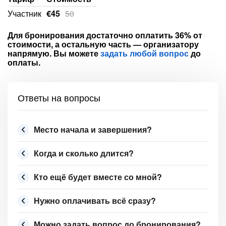
Участник
€45
Для бронирования достаточно оплатить 36% от
стоимости, а остальную часть — организатору
напрямую. Вы можете
задать любой вопрос
до
оплаты.
Ответы на вопросы
Место начала и завершения?
Когда и сколько длится?
Кто ещё будет вместе со мной?
Нужно оплачивать всё сразу?
Можно задать вопрос до бронирования?