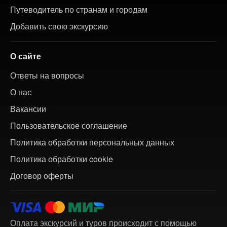
Путеводитель по странам и городам
Добавить свою экскурсию
О сайте
Ответы на вопросы
О нас
Вакансии
Пользовательское соглашение
Политика обработки персональных данных
Политика обработки cookie
Договор оферты
Оплата экскурсий и туров происходит с помощью