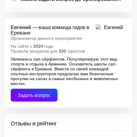
Евгений
— ваша команда гидов в
Ереване
Организатор данного мероприятия
На сайте с
2024
года
Провели экскурсии для
330
туристов
Увлекаюсь сап-сёрфингом. Популяризирую этот вид
спорта и отдыха в Армении. Основатель школы сап-
сёрфинга в Ереване. Вместе со своей командой
опытных инструкторов предлагаю вам безопасные
прогулки на сапах в самых необычных и живописных
местах.
Задать вопрос
Отзывы и рейтинг