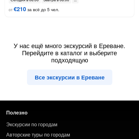
€210
за всё до 5 чел.
от
У нас ещё много экскурсий в Ереване.
Перейдите в каталог и выберите
подходящую
Все экскурсии в Ереване
Полезно
Экскурсии по городам
Авторские туры по городам