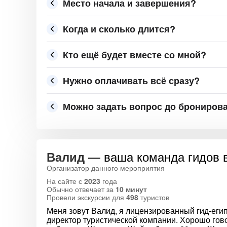
Место начала и завершения?
Когда и сколько длится?
Кто ещё будет вместе со мной?
Нужно оплачивать всё сразу?
Можно задать вопрос до брониров
— ваша команда гидов 
Валид
Организатор данного мероприятия
На сайте с
2023
года
Обычно отвечает за
10 минут
Провели экскурсии для
498
туристов
Меня зовут Валид, я лицензированный гид-еги
директор туристической компании. Хорошо гово