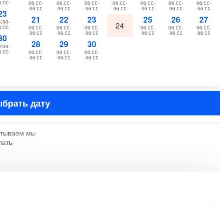
6:00
06:00-
06:00-
06:00-
06:00-
06:00-
06:00-
06:00-
06:00
06:00
06:00
06:00
06:00
06:00
06:00
23
21
22
23
25
26
27
:00-
24
6:00
06:00-
06:00-
06:00-
06:00-
06:00-
06:00-
06:00
06:00
06:00
06:00
06:00
06:00
30
28
29
30
:00-
6:00
06:00-
06:00-
06:00-
06:00
06:00
06:00
брать дату
атываем мы
латы