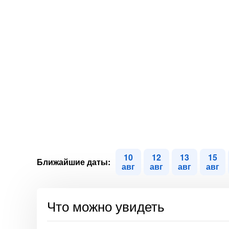
10
12
13
15
Ближайшие даты:
авг
авг
авг
авг
Что можно увидеть