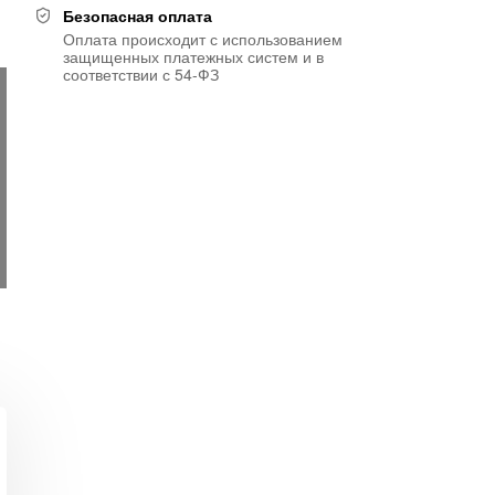
Безопасная оплата
Оплата происходит с использованием
защищенных платежных систем и в
соответствии с 54-ФЗ