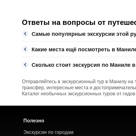
Ответы на вопросы от путешес
Самые популярные экскурсии этой р
Какие места ещё посмотреть в Манил
Сколько стоит экскурсия по Маниле в
Отправляйтесь в экскурсионный тур в Манилу на 
трансфер, интересные места и достопримечательно
Каталог необычных экскурсионных туров от гидов
Полезно
Экскурсии по городам