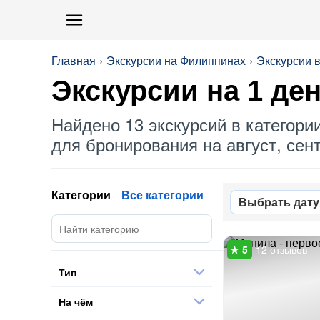
Главная
Экскурсии на Филиппинах
Экскурсии 
Экскурсии на 1 де
Найдено 13 экскурсий в категори
для бронирования на август, сент
Категории
Все категории
Выбрать дату
12 отзывов
Тип
На чём