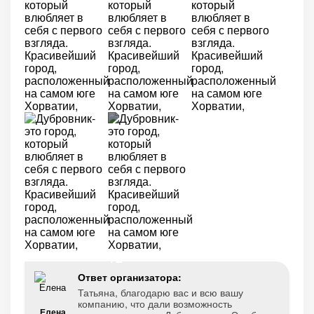
+2
Ответ организатора:
Татьяна, благодарю вас и всю вашу
компанию, что дали возможность
Елена