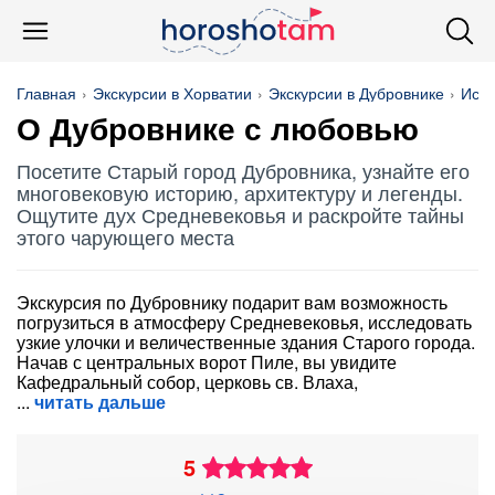
Главная
Экскурсии в Хорватии
Экскурсии в Дубровнике
Исто
О Дубровнике с любовью
Посетите Старый город Дубровника, узнайте его
многовековую историю, архитектуру и легенды.
Ощутите дух Средневековья и раскройте тайны
этого чарующего места
Экскурсия по Дубровнику подарит вам возможность
погрузиться в атмосферу Средневековья, исследовать
узкие улочки и величественные здания Старого города.
Начав с центральных ворот Пиле, вы увидите
Кафедральный собор, церковь св. Влаха,
читать дальше
5