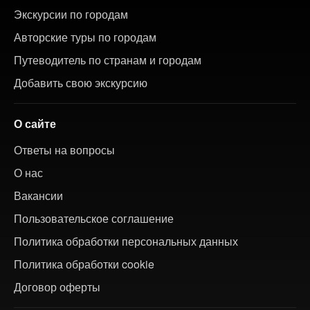
Экскурсии по городам
Авторские туры по городам
Путеводитель по странам и городам
Добавить свою экскурсию
О сайте
Ответы на вопросы
О нас
Вакансии
Пользовательское соглашение
Политика обработки персональных данных
Политика обработки cookie
Договор оферты