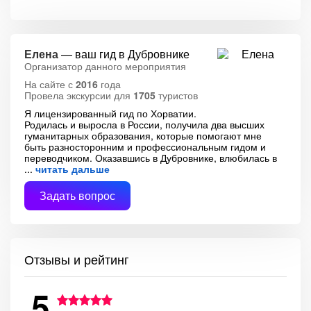
Елена
— ваш гид в Дубровнике
Организатор данного мероприятия
На сайте с
2016
года
Провела экскурсии для
1705
туристов
Я лицензированный гид по Хорватии.
Родилась и выросла в России, получила два высших
гуманитарных образования, которые помогают мне
быть разносторонним и профессиональным гидом и
переводчиком. Оказавшись в Дубровнике, влюбилась в
читать дальше
Задать вопрос
Отзывы и рейтинг
5