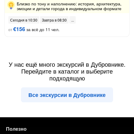
Близко по тону и наполнению: история, архитектура,
эмоции и детали города в индивидуальном формате
Сегодня в 10:30
Завтра в 08:30
€156
за всё до 11 чел.
от
У нас ещё много экскурсий в Дубровнике.
Перейдите в каталог и выберите
подходящую
Все экскурсии в Дубровнике
Полезно