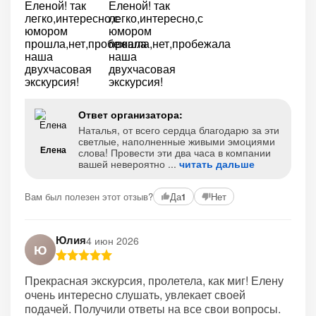
Ответ организатора:
Наталья, от всего сердца благодарю за эти
светлые, наполненные живыми эмоциями
Елена
слова! Провести эти два часа в компании
вашей невероятно
читать дальше
Вам был полезен этот отзыв?
Да
Нет
1
Юлия
4 июн 2026
Ю
Прекрасная экскурсия, пролетела, как миг! Елену
очень интересно слушать, увлекает своей
подачей. Получили ответы на все свои вопросы.