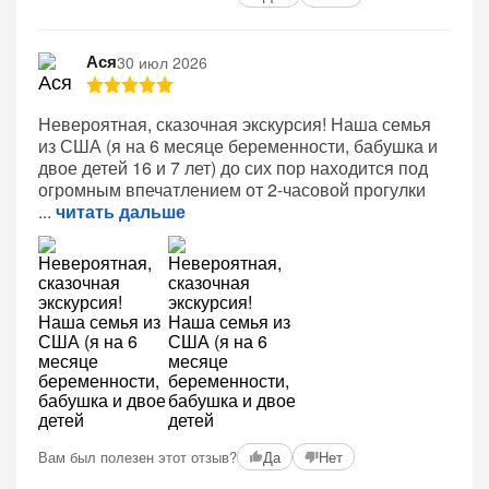
Ася
30 июл 2026
Невероятная, сказочная экскурсия! Наша семья
из США (я на 6 месяце беременности, бабушка и
двое детей 16 и 7 лет) до сих пор находится под
огромным впечатлением от 2-часовой прогулки
читать дальше
Вам был полезен этот отзыв?
Да
Нет