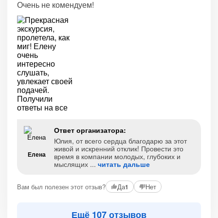
Очень не комендуем!
Ответ организатора:
Юлия, от всего сердца благодарю за этот
живой и искренний отклик! Провести это
Елена
время в компании молодых, глубоких и
мыслящих
читать дальше
Вам был полезен этот отзыв?
Да
Нет
1
Ещё 107 отзывов