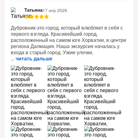
Татьяна
17 апр 2026
Дубровник-это город, который влюбляет в себя с
первого взгляда. Красивейший город,
расположенный на самом юге Хорватии, в центре
региона Далмация. Наша экскурсия началась у
входа в старый город. Узкие улочки,
читать дальше