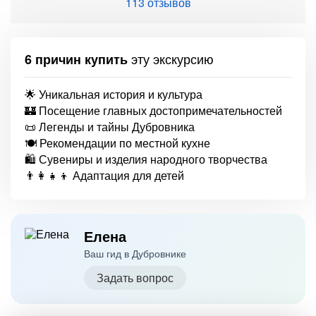
113 отзывов
эту экскурсию
6 причин купить
🌟 Уникальная история и культура
🏰 Посещение главных достопримечательностей
📜 Легенды и тайны Дубровника
🍽️ Рекомендации по местной кухне
🛍️ Сувениры и изделия народного творчества
👨‍👩‍👧‍👦 Адаптация для детей
Елена
Ваш гид в Дубровнике
Задать вопрос