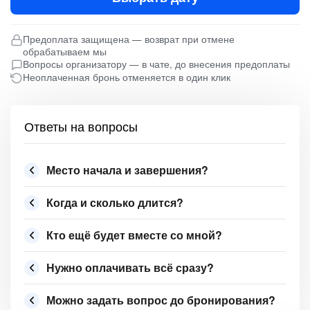
Предоплата защищена — возврат при отмене
обрабатываем мы
Вопросы организатору — в чате, до внесения предоплаты
Неоплаченная бронь отменяется в один клик
Ответы на вопросы
Место начала и завершения?
Когда и сколько длится?
Кто ещё будет вместе со мной?
Нужно оплачивать всё сразу?
Можно задать вопрос до бронирования?