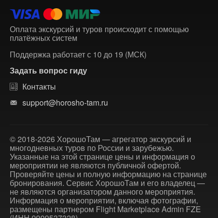
Оплата экскурсий и туров происходит с помощью
платёжных систем
Поддержка работает с 10 до 19 (МСК)
Задать вопрос гиду
Контакты
support@horosho-tam.ru
© 2018-2026 ХорошоТам — агрегатор экскурсий и
многодневных туров по России и зарубежью.
Указанные на этой странице цены и информация о
мероприятии не являются публичной офертой.
Проверяйте цены и полную информацию на странице
бронирования. Сервис ХорошоТам и его владелец —
не являются организатором данного мероприятия.
Информация о мероприятии, включая фотографии,
размещены партнером Flight Marketplace Admin FZE
(ИНН 9909537328).