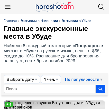
Главная
Экскурсии в Индонезии
Экскурсии в Убуде
Главные экскурсионные
места в Убуде
Найдено 8 экскурсий в категории «
Популярные
» в Убуде на русском языке, цены от $65,
места
скидки до 10%. Расписание для бронирования
на август, сентябрь и октябрь 2026 г.
Выбрать дату
1 чел.
По популярности
3 отзыва