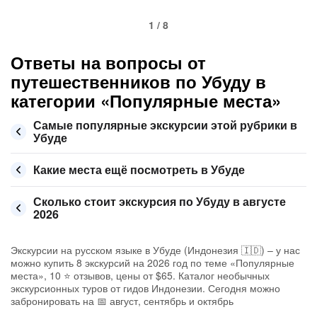
1 / 8
Ответы на вопросы от
путешественников по Убуду в
категории «Популярные места»
Самые популярные экскурсии этой рубрики в
Убуде
Какие места ещё посмотреть в Убуде
Сколько стоит экскурсия по Убуду в августе
2026
Экскурсии на русском языке в Убуде (Индонезия 🇮🇩) – у нас
можно купить 8 экскурсий на 2026 год по теме «Популярные
места», 10 ⭐ отзывов, цены от $65. Каталог необычных
экскурсионных туров от гидов Индонезии. Сегодня можно
забронировать на 📅 август, сентябрь и октябрь