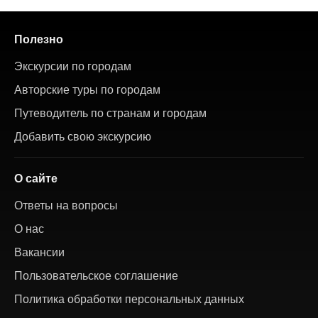
Полезно
Экскурсии по городам
Авторские туры по городам
Путеводитель по странам и городам
Добавить свою экскурсию
О сайте
Ответы на вопросы
О нас
Вакансии
Пользовательское соглашение
Политика обработки персональных данных