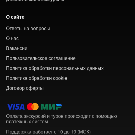
О сайте
Ответы на вопросы
О нас
Вакансии
Пользовательское соглашение
Политика обработки персональных данных
Политика обработки cookie
Договор оферты
Оплата экскурсий и туров происходит с помощью
платёжных систем
Поддержка работает с 10 до 19 (МСК)