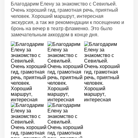
Благодарим Елену за знакомство с Севильей.
Очень хороший гид, грамотная речь, приятный
человек. Хороший маршрут, интересная
экскурсия, а так же рекомендации к посещению и
бронь на вечер в театр фламенко. Это было
замечательным аккордом в конце дня.