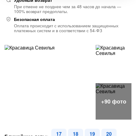
Удобный возврат
При отмене не позднее чем за 48 часов до начала —
100% возврат предоплаты.
Безопасная оплата
Оплата происходит с использованием защищенных
платежных систем и в соответствии с 54-ФЗ
17
18
19
20