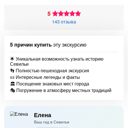
5
143 отзыва
эту экскурсию
5 причин купить
🌟 Уникальная возможность узнать историю
Севильи
👣 Полностью пешеходная экскурсия
📜 Интересные легенды и факты
🏛 Посещение знаковых мест города
🎭 Погружение в атмосферу местных традиций
Елена
Ваш гид в Севилье