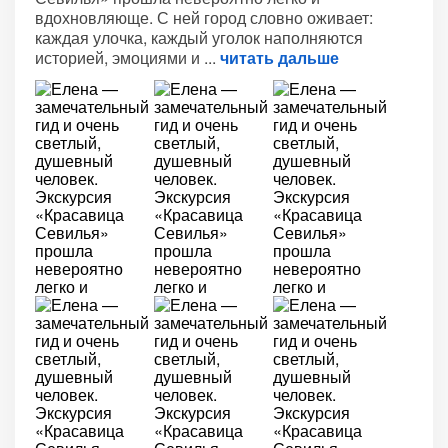
вдохновляюще. С ней город словно оживает:
каждая улочка, каждый уголок наполняются
историей, эмоциями и
читать дальше