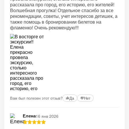
рассказала про город, его историю, его жителей!
Волшебная прогулка! Отдельное спасибо за все
рекомендации, советы, учет интересов детишек, а
также помощь в бронировании билетов на
фламенко! Очень рекомендую!!!
Вам был полезен этот отзыв?
Да
Нет
Елена
16 янв 2026