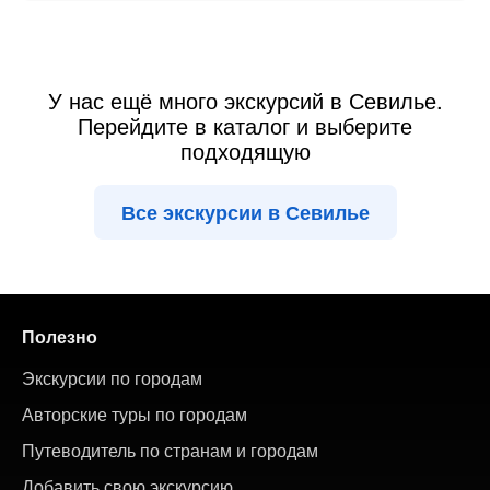
У нас ещё много экскурсий в Севилье.
Перейдите в каталог и выберите
подходящую
Все экскурсии в Севилье
Полезно
Экскурсии по городам
Авторские туры по городам
Путеводитель по странам и городам
Добавить свою экскурсию