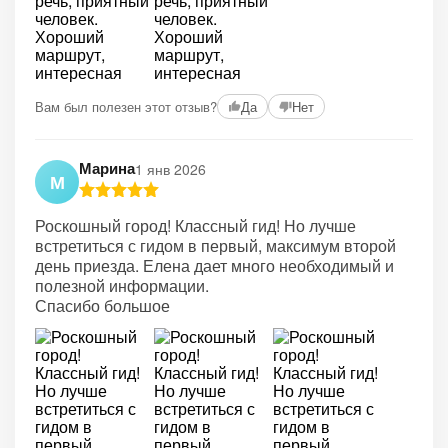
Вам был полезен этот отзыв?
Да
Нет
Марина
1 янв 2026
М
Роскошный город! Классный гид! Но лучше
встретиться с гидом в первый, максимум второй
день приезда. Елена дает много необходимый и
полезной информации.
Спасибо большое