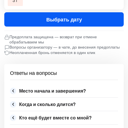
31
Выбрать дату
Предоплата защищена — возврат при отмене
обрабатываем мы
Вопросы организатору — в чате, до внесения предоплаты
Неоплаченная бронь отменяется в один клик
Ответы на вопросы
Место начала и завершения?
Когда и сколько длится?
Кто ещё будет вместе со мной?