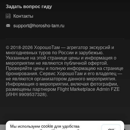
Задать вопрос гиду
Контакты
support@horosho-tam.ru
© 2018-2026 ХорошоТам — агрегатор экскурсий и
многодневных туров по России и зарубежью.
Указанные на этой странице цены и информация о
мероприятии не являются публичной офертой.
Проверяйте цены и полную информацию на странице
бронирования. Сервис ХорошоТам и его владелец —
не являются организатором данного мероприятия.
Информация о мероприятии, включая фотографии,
размещены партнером Flight Marketplace Admin FZE
(ИНН 9909537328).
Мы используем cookie для удобства