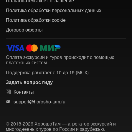
Пользовательское соглашение
Политика обработки персональных данных
Политика обработки cookie
Договор оферты
Оплата экскурсий и туров происходит с помощью
платёжных систем
Поддержка работает с 10 до 19 (МСК)
Задать вопрос гиду
Контакты
support@horosho-tam.ru
© 2018-2026 ХорошоТам — агрегатор экскурсий и
многодневных туров по России и зарубежью.