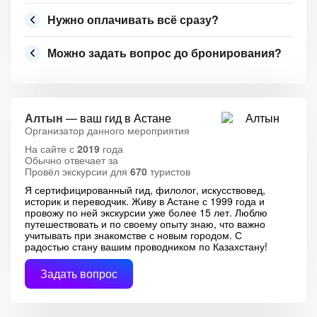
Нужно оплачивать всё сразу?
Можно задать вопрос до бронирования?
Алтын
— ваш гид в Астане
Организатор данного мероприятия
На сайте с
2019
года
Обычно отвечает за
Провёл экскурсии для
670
туристов
Я сертифицированный гид, филолог, искусствовед,
историк и переводчик. Живу в Астане с 1999 года и
провожу по ней экскурсии уже более 15 лет. Люблю
путешествовать и по своему опыту знаю, что важно
учитывать при знакомстве с новым городом. С
радостью стану вашим проводником по Казахстану!
Задать вопрос