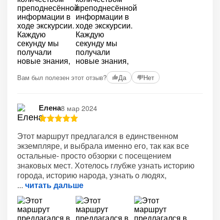
+2
Вам был полезен этот отзыв?
Да
Нет
Елена
8 мар 2024
Этот маршрут предлагался в единственном
экземпляре, и выбрала именно его, так как все
остальные- просто обзорки с посещением
знаковых мест. Хотелось глубже узнать историю
города, историю народа, узнать о людях,
читать дальше