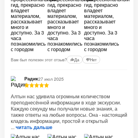
Вам был полезен этот отзыв?
Да
Нет
Радик
27 июл 2025
Алтын нас удивила огромным количеством
преподнесённой информации в ходе экскурсии.
Каждую секунду мы получали новые знания, а
также ответы на любые вопросы. Она - настоящий
кладезь информации, простой и открытый
читать дальше