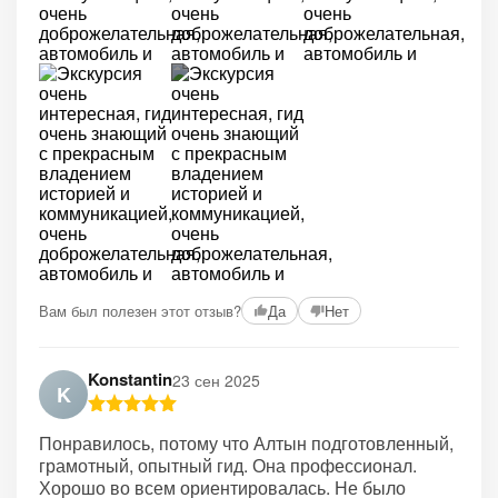
+2
Вам был полезен этот отзыв?
Да
Нет
Konstantin
23 сен 2025
K
Понравилось, потому что Алтын подготовленный,
грамотный, опытный гид. Она профессионал.
Хорошо во всем ориентировалась. Не было