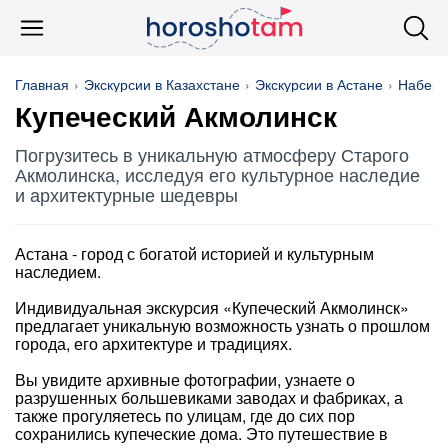
Главная
Экскурсии в Казахстане
Экскурсии в Астане
Набере
Купеческий Акмолинск
Погрузитесь в уникальную атмосферу Старого
Акмолинска, исследуя его культурное наследие
и архитектурные шедевры
Астана - город с богатой историей и культурным
наследием.
Индивидуальная экскурсия «Купеческий Акмолинск»
предлагает уникальную возможность узнать о прошлом
города, его архитектуре и традициях.
Вы увидите архивные фотографии, узнаете о
разрушенных большевиками заводах и фабриках, а
также прогуляетесь по улицам, где до сих пор
сохранились купеческие дома. Это путешествие в