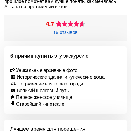
прошлое поможет вам лучше понять, как менялась
Астана на протяжении веков
4.7
19 отзывов
эту экскурсию
6 причин купить
📸 Уникальные архивные фото
🏛 Исторические здания и купеческие дома
🕰 Погружение в историю города
🛤 Великий шелковый путь
🏫 Первое женское училище
🎥 Старейший кинотеатр
Лучшее время для посещения