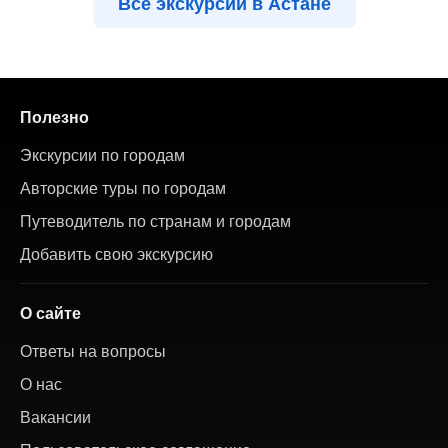
Все экскурсии в Астане
Полезно
Экскурсии по городам
Авторские туры по городам
Путеводитель по странам и городам
Добавить свою экскурсию
О сайте
Ответы на вопросы
О нас
Вакансии