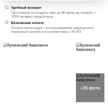
Удобный возврат
При отмене не позднее чем за 48 часов до начала —
100% возврат предоплаты.
Безопасная оплата
Оплата происходит с использованием защищенных
платежных систем и в соответствии с 54-ФЗ