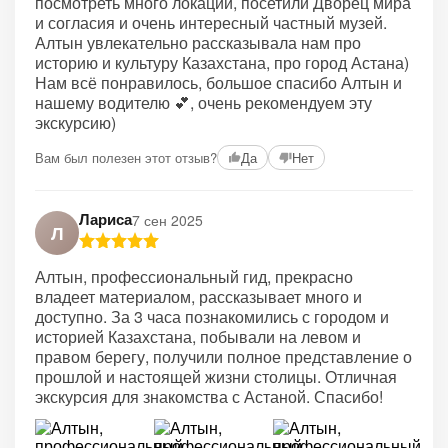
посмотреть много локаций, посетили Дворец мира
и согласия и очень интересный частный музей.
Алтын увлекательно рассказывала нам про
историю и культуру Казахстана, про город Астана)
Нам всё понравилось, большое спасибо Алтын и
нашему водителю 💕, очень рекомендуем эту
экскурсию)
Вам был полезен этот отзыв?
Да
Нет
Лариса
7 сен 2025
Л
Алтын, профессиональный гид, прекрасно
владеет материалом, рассказывает много и
доступно. За 3 часа познакомились с городом и
историей Казахстана, побывали на левом и
правом берегу, получили полное представление о
прошлой и настоящей жизни столицы. Отличная
экскурсия для знакомства с Астаной. Спасибо!