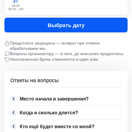
31
08:00
08:30, +29
Выбрать дату
Предоплата защищена — возврат при отмене
обрабатываем мы
Вопросы организатору — в чате, до внесения предоплаты
Неоплаченная бронь отменяется в один клик
Ответы на вопросы
Место начала и завершения?
Когда и сколько длится?
Кто ещё будет вместе со мной?