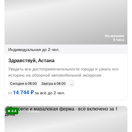
На машине
4 часа
Индивидуальная
до 2 чел.
Здравствуй, Астана
Увидеть все достопримечательности города и узнать его
историю на обзорной автомобильной экскурсии
Сегодня в 08:00
Завтра в 08:00
14 744 ₽
за всё до 2 чел.
от
117 отзывов