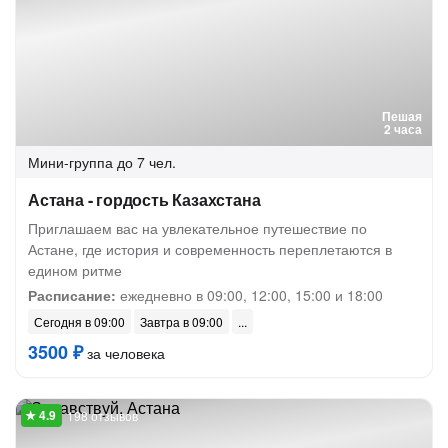
Пешая
2 часа
Мини-группа
до 7 чел.
Астана - гордость Казахстана
Приглашаем вас на увлекательное путешествие по
Астане, где история и современность переплетаются в
едином ритме
Расписание:
ежедневно в 09:00, 12:00, 15:00 и 18:00
Сегодня в 09:00
Завтра в 09:00
3500 ₽
за человека
198 отзывов