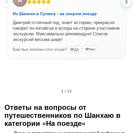
Из Шанхая в Сучжоу - на скором поезде
Дмитрий отличный гид, знает историю, прекрасно
говорит по-китайски и всегда на стороне участников
экскурсии. Максимально рекомендую! Список
экскурсий весьма шире!
Вам был полезен этот отзыв?
Да
Нет
1 / 11
Ответы на вопросы от
путешественников по Шанхаю в
категории «На поезде»