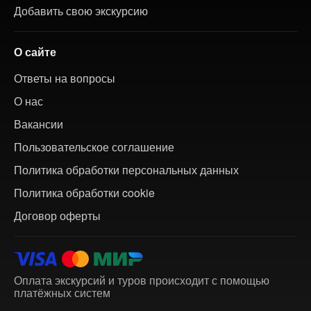
Добавить свою экскурсию
О сайте
Ответы на вопросы
О нас
Вакансии
Пользовательское соглашение
Политика обработки персональных данных
Политика обработки cookie
Договор оферты
Оплата экскурсий и туров происходит с помощью
платёжных систем