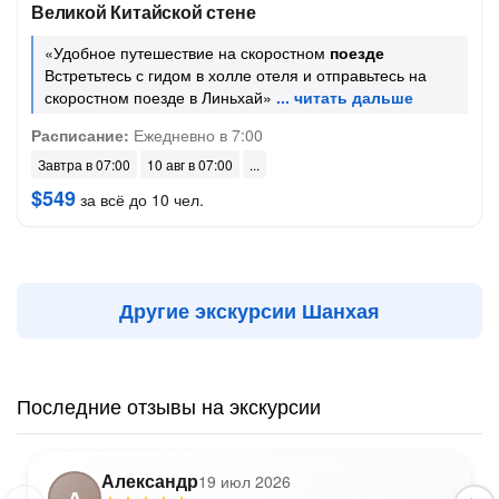
Великой Китайской стене
«Удобное путешествие на скоростном
поезде
Встретьтесь с гидом в холле отеля и отправьтесь на
скоростном поезде в Линьхай»
Расписание:
Ежедневно в 7:00
Завтра в 07:00
10 авг в 07:00
$549
за всё до 10 чел.
Другие экскурсии Шанхая
Последние отзывы на экскурсии
Александр
19 июл 2026
А