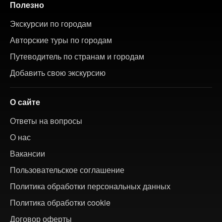
Полезно
Экскурсии по городам
Авторские туры по городам
Путеводитель по странам и городам
Добавить свою экскурсию
О сайте
Ответы на вопросы
О нас
Вакансии
Пользовательское соглашение
Политика обработки персональных данных
Политика обработки cookie
Договор оферты