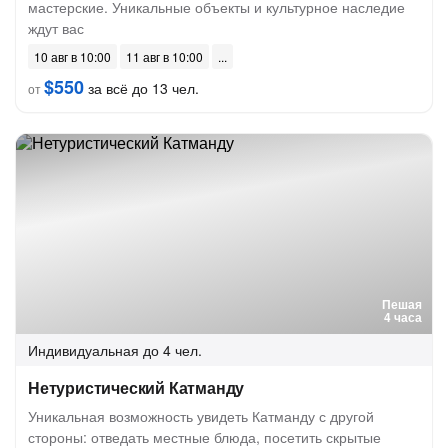
мастерские. Уникальные объекты и культурное наследие
ждут вас
10 авг в 10:00
11 авг в 10:00
$550
за всё до 13 чел.
от
Пешая
4 часа
Индивидуальная
до 4 чел.
Нетуристический Катманду
Уникальная возможность увидеть Катманду с другой
стороны: отведать местные блюда, посетить скрытые