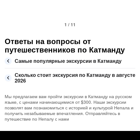
1 / 11
Ответы на вопросы от
путешественников по Катманду
Самые популярные экскурсии в Катманду
Сколько стоит экскурсия по Катманду в августе
2026
Мы предлагаем вам пройти экскурсии в Катманду на русском
языке, с ценами начинающимися от $300. Наши экскурсии
позволят вам познакомиться с историей и культурой Непала и
получить незабываемые впечатления. Отправляйтесь в
путешествие по Непалу с нами