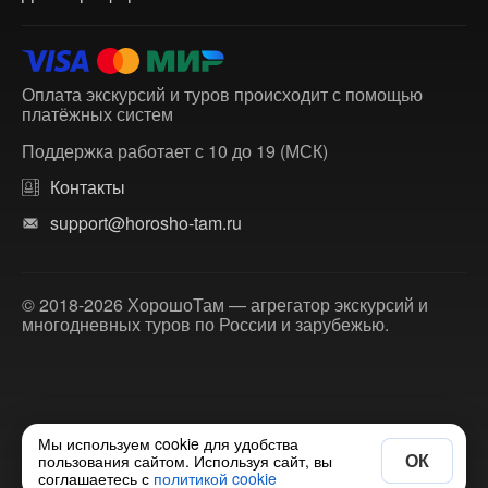
Оплата экскурсий и туров происходит с помощью
платёжных систем
Поддержка работает с 10 до 19 (МСК)
Контакты
support@horosho-tam.ru
© 2018-2026 ХорошоТам — агрегатор экскурсий и
многодневных туров по России и зарубежью.
Мы используем cookie для удобства
ОК
пользования сайтом. Используя сайт, вы
соглашаетесь с
политикой cookie