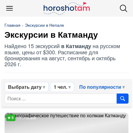
Главная
Экскурсии в Непале
Экскурсии в Катманду
Найдено 15 экскурсий
на русском
в Катманду
языке, цены от $300. Расписание для
бронирования на август, сентябрь и октябрь
2026 г.
Выбрать дату
1 чел.
По популярности
13 отзывов