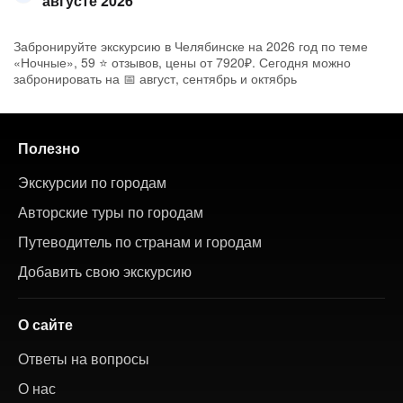
августе 2026
Забронируйте экскурсию в Челябинске на 2026 год по теме
«Ночные», 59 ⭐ отзывов, цены от 7920₽. Сегодня можно
забронировать на 📅 август, сентябрь и октябрь
Полезно
Экскурсии по городам
Авторские туры по городам
Путеводитель по странам и городам
Добавить свою экскурсию
О сайте
Ответы на вопросы
О нас