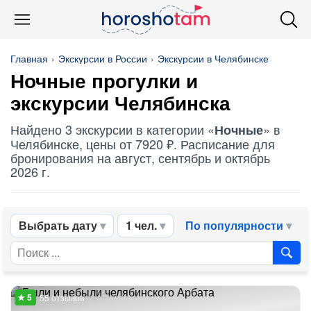
Главная
Экскурсии в России
Экскурсии в Челябинске
Ночные
прогулки и
экскурсии Челябинска
Найдено 3 экскурсии в категории «
» в
Ночные
Челябинске, цены от 7920 ₽. Расписание для
бронирования на август, сентябрь и октябрь
2026 г.
Выбрать дату
1 чел.
По популярности
55 отзывов