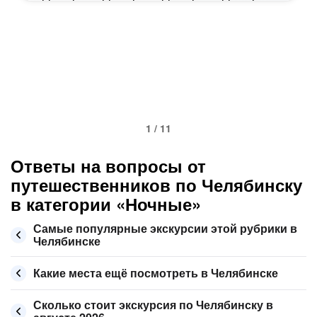
1 / 11
Ответы на вопросы от
путешественников по Челябинску
в категории «Ночные»
Самые популярные экскурсии этой рубрики в
Челябинске
Какие места ещё посмотреть в Челябинске
Сколько стоит экскурсия по Челябинску в