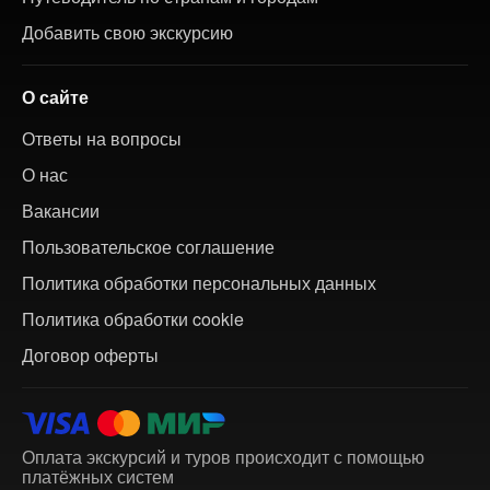
Добавить свою экскурсию
О сайте
Ответы на вопросы
О нас
Вакансии
Пользовательское соглашение
Политика обработки персональных данных
Политика обработки cookie
Договор оферты
Оплата экскурсий и туров происходит с помощью
платёжных систем