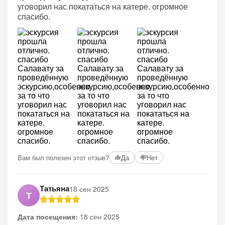
уговорил нас покататься на катере. огромное
спасибо.
Вам был полезен этот отзыв?
Да
Нет
Татьяна
18 сен 2025
Т
Дата посещения:
18 сен 2025