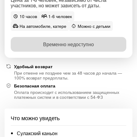
участников, но может зависеть от даты.
10 часов
1-6 человек
На автомобиле, катере
Можно с детьми
Временно недоступно
Удобный возврат
При отмене не позднее чем за 48 часов до начала —
100% возврат предоплаты.
Безопасная оплата
Оплата происходит с использованием защищенных
платежных систем и в соответствии с 54-ФЗ
Что можно увидеть
Сулакский каньон