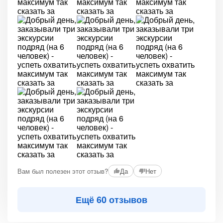
Вам был полезен этот отзыв?
Да
Нет
Ещё 60 отзывов