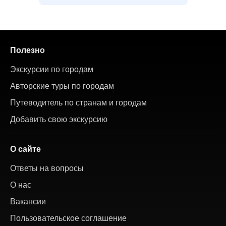
Полезно
Экскурсии по городам
Авторские туры по городам
Путеводитель по странам и городам
Добавить свою экскурсию
О сайте
Ответы на вопросы
О нас
Вакансии
Пользовательское соглашение