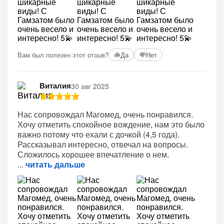
Вам был полезен этот отзыв?
Да
Нет
Виталия
30 авг 2025
Нас сопровождал Магомед, очень понравился.
Хочу отметить спокойное вождение, нам это было
важно потому что ехали с дочкой (4,5 года).
Рассказывал интересно, отвечал на вопросы.
Сложилось хорошее впечатление о нем.
читать дальше