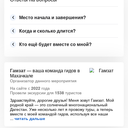
Место начала и завершения?
Когда и сколько длится?
Кто ещё будет вместе со мной?
Гамзат
— ваша команда гидов в
Махачкале
Организатор данного мероприятия
На сайте с
2022
года
Провели экскурсии для
1538
туристов
Здравствуйте, дорогие друзья! Меня зовут Гамзат. Мой
родной край — это солнечный многонациональный
Дагестан. Уже несколько лет я провожу туры, а теперь
вместе с моей командой гидов, используя все наши
читать дальше