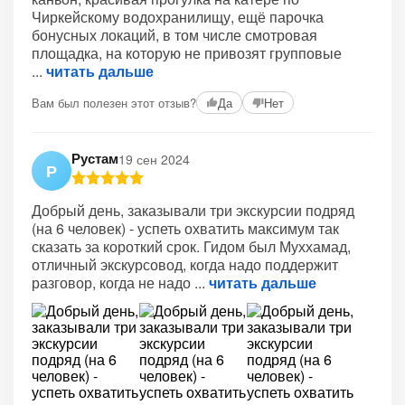
Чиркейскому водохранилищу, ещё парочка
бонусных локаций, в том числе смотровая
площадка, на которую не привозят групповые
читать дальше
Вам был полезен этот отзыв?
Да
Нет
Рустам
19 сен 2024
Р
Добрый день, заказывали три экскурсии подряд
(на 6 человек) - успеть охватить максимум так
сказать за короткий срок. Гидом был Муххамад,
отличный экскурсовод, когда надо поддержит
разговор, когда не надо
читать дальше