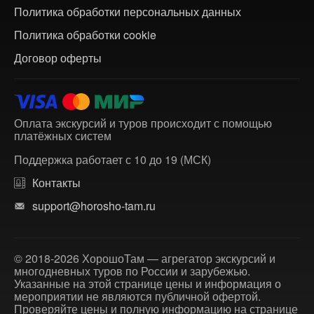
Политика обработки персональных данных
Политика обработки cookie
Договор оферты
Оплата экскурсий и туров происходит с помощью
платёжных систем
Поддержка работает с 10 до 19 (МСК)
Контакты
support@horosho-tam.ru
© 2018-2026 ХорошоТам — агрегатор экскурсий и
многодневных туров по России и зарубежью.
Указанные на этой странице цены и информация о
мероприятии не являются публичной офертой.
Проверяйте цены и полную информацию на странице