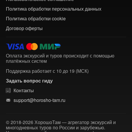
Политика обработки персональных данных
Политика обработки cookie
Договор оферты
Оплата экскурсий и туров происходит с помощью
платёжных систем
Поддержка работает с 10 до 19 (МСК)
Задать вопрос гиду
Контакты
support@horosho-tam.ru
© 2018-2026 ХорошоТам — агрегатор экскурсий и
многодневных туров по России и зарубежью.