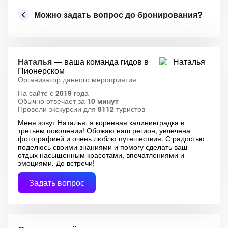
Можно задать вопрос до бронирования?
Наталья
— ваша команда гидов в
Пионерском
Организатор данного мероприятия
На сайте с
2019
года
Обычно отвечает за
10 минут
Провели экскурсии для
8112
туристов
Меня зовут Наталья, я коренная калининградка в
третьем поколении! Обожаю наш регион, увлечена
фотографией и очень люблю путешествия. С радостью
поделюсь своими знаниями и помогу сделать ваш
отдых насыщенным красотами, впечатлениями и
эмоциями. До встречи!
Задать вопрос