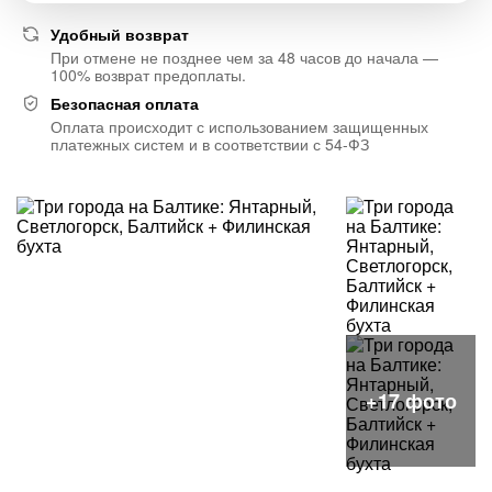
Удобный возврат
При отмене не позднее чем за 48 часов до начала —
100% возврат предоплаты.
Безопасная оплата
Оплата происходит с использованием защищенных
платежных систем и в соответствии с 54-ФЗ