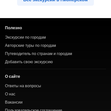
Полезно
Экскурсии по городам
Авторские туры по городам
Путеводитель по странам и городам
Добавить свою экскурсию
О сайте
Ответы на вопросы
О нас
Вакансии
Пользовательское соглашение