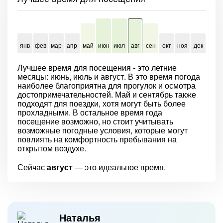
янв
фев
мар
апр
май
июн
июл
авг
сен
окт
ноя
дек
Лучшее время для посещения - это летние
месяцы: июнь, июль и август. В это время погода
наиболее благоприятна для прогулок и осмотра
достопримечательностей. Май и сентябрь также
подходят для поездки, хотя могут быть более
прохладными. В остальное время года
посещение возможно, но стоит учитывать
возможные погодные условия, которые могут
повлиять на комфортность пребывания на
открытом воздухе.
Сейчас
август
— это идеальное время.
Наталья