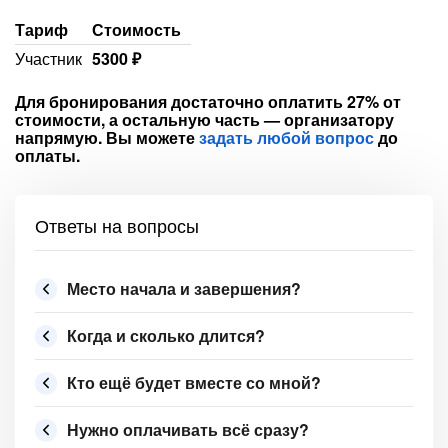
Тариф
Стоимость
Участник
5300 ₽
Для бронирования достаточно оплатить 27% от
стоимости, а остальную часть — организатору
напрямую. Вы можете
задать любой вопрос
до
оплаты.
Ответы на вопросы
Место начала и завершения?
Когда и сколько длится?
Кто ещё будет вместе со мной?
Нужно оплачивать всё сразу?