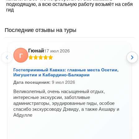
подходящую, а всю остальную работу возьмёт на себя
гид
Последние отзывы на туры
Гюнай
17 июл 2026
Г
Гостеприимный Кавказ: главные места Осетии,
Ингушетии и Кабардино-Балкарии
Дата посещения:
9 июл 2026
Великолепный, очень насыщенный отдых,
интересные экскурсии, заботливые
администраторы, эрудированные гиды, особое
спасибо экскурсоводу Дэвиду, а также Ахшару и
Абдулле