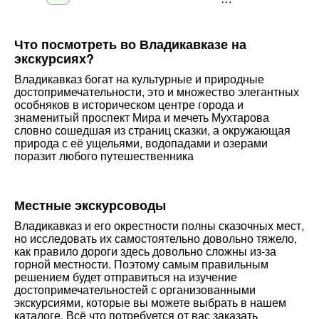
Что посмотреть во Владикавказе на
экскурсиях?
Владикавказ богат на культурные и природные
достопримечательности, это и множество элегантных
особняков в историческом центре города и
знаменитый проспект Мира и мечеть Мухтарова
словно сошедшая из страниц сказки, а окружающая
природа с её ущельями, водопадами и озерами
поразит любого путешественника
Местные экскурсоводы
Владикавказ и его окрестности полны сказочных мест,
но исследовать их самостоятельно довольно тяжело,
как правило дороги здесь довольно сложны из-за
горной местности. Поэтому самым правильным
решением будет отправиться на изучение
достопримечательностей с организованными
экскурсиями, которые вы можете выбрать в нашем
каталоге. Всё что потребуется от вас заказать