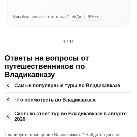
Вам был полезен этот отзыв?
Да
Нет
1 / 11
Ответы на вопросы от
путешественников по
Владикавказу
Самые популярные туры во Владикавказе
Что посмотреть во Владикавказе
Сколько стоит тур во Владикавказе в августе
2026
Планируете посещение Владикавказа? Найдите туры по