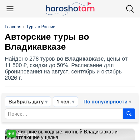
Главная
Туры в России
Авторские туры во
Владикавказе
Найдено 278 туров
, цены от
во Владикавказе
11 500 ₽, скидки до 50%. Расписание для
бронирования на август, сентябрь и октябрь
2026 г.
Выбрать дату
1 чел.
По популярности
23 отзыва