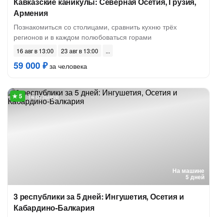
Кавказские каникулы: Северная Осетия, Грузия,
Армения
Познакомиться со столицами, сравнить кухню трёх
регионов и в каждом полюбоваться горами
16 авг в 13:00
23 авг в 13:00
59 000 ₽
за человека
14 отзывов
На машине
5 дней
3 республики за 5 дней: Ингушетия, Осетия и
Кабардино-Балкария