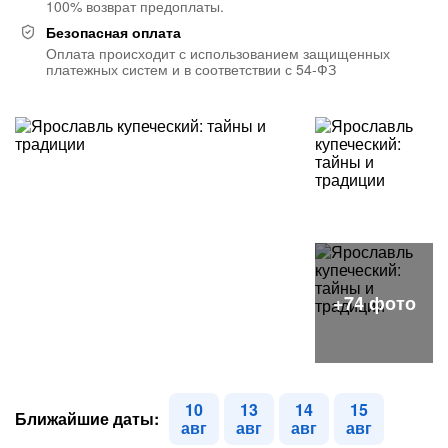
100% возврат предоплаты.
Безопасная оплата
Оплата происходит с использованием защищенных
платежных систем и в соответствии с 54-ФЗ
10
13
14
15
Ближайшие даты:
авг
авг
авг
авг