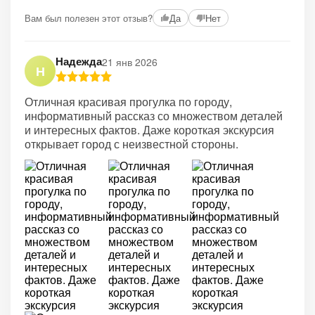
Вам был полезен этот отзыв?
Да
Нет
Надежда
21 янв 2026
Н
Отличная красивая прогулка по городу,
информативный рассказ со множеством деталей
и интересных фактов. Даже короткая экскурсия
открывает город с неизвестной стороны.