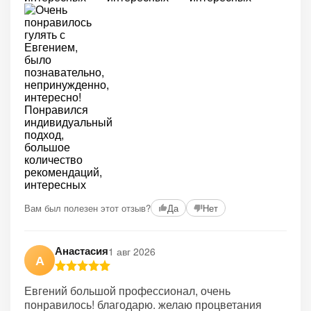
Вам был полезен этот отзыв?
Да
Нет
Анастасия
1 авг 2026
А
Евгений большой профессионал, очень
понравилось! благодарю. желаю процветания