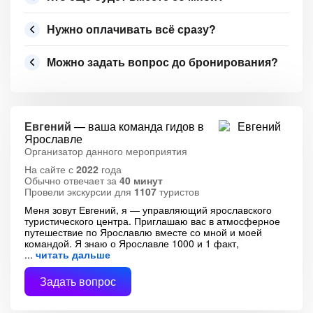
Нужно оплачивать всё сразу?
Можно задать вопрос до бронирования?
Евгений
— ваша команда гидов в
Ярославле
Организатор данного мероприятия
На сайте с
2022
года
Обычно отвечает за
40 минут
Провели экскурсии для
1107
туристов
Меня зовут Евгений, я — управляющий ярославского
туристического центра. Приглашаю вас в атмосферное
путешествие по Ярославлю вместе со мной и моей
командой. Я знаю о Ярославле 1000 и 1 факт,
читать дальше
Задать вопрос