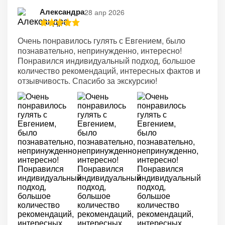
Александра
28 апр 2026
Очень понравилось гулять с Евгением, было
познавательно, непринужденно, интересно!
Понравился индивидуальный подход, большое
количество рекомендаций, интересных фактов и
отзывчивость. Спасибо за экскурсию!