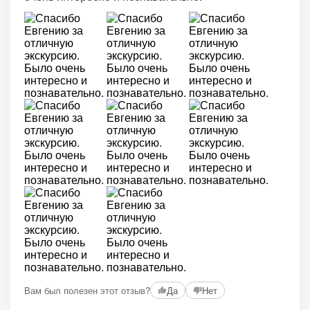
Вам был полезен этот отзыв?
Да
Нет