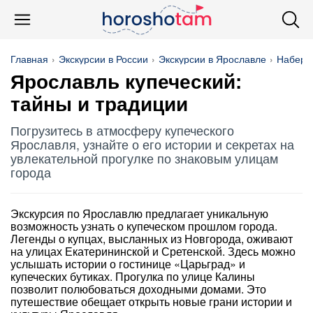
Главная
Экскурсии в России
Экскурсии в Ярославле
Набере
Ярославль купеческий:
тайны и традиции
Погрузитесь в атмосферу купеческого
Ярославля, узнайте о его истории и секретах на
увлекательной прогулке по знаковым улицам
города
Экскурсия по Ярославлю предлагает уникальную
возможность узнать о купеческом прошлом города.
Легенды о купцах, высланных из Новгорода, оживают
на улицах Екатерининской и Сретенской. Здесь можно
услышать истории о гостинице «Царьград» и
купеческих бутиках. Прогулка по улице Калины
позволит полюбоваться доходными домами. Это
путешествие обещает открыть новые грани истории и