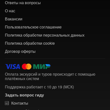
Ответы на вопросы
О нас
Вакансии
Пользовательское соглашение
Политика обработки персональных данных
Политика обработки cookie
Договор оферты
Оплата экскурсий и туров происходит с помощью
платёжных систем
Поддержка работает с 10 до 19 (МСК)
Задать вопрос гиду
Контакты