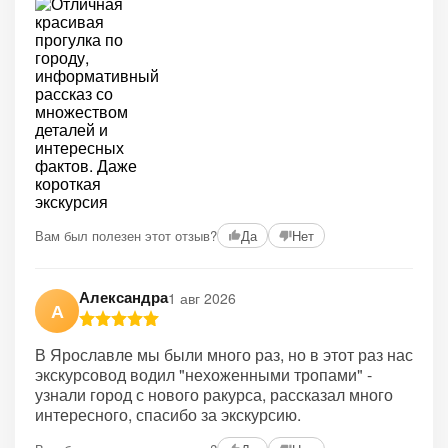
Вам был полезен этот отзыв?
Да
Нет
Александра
1 авг 2026
А
В Ярославле мы были много раз, но в этот раз нас
экскурсовод водил "нехоженными тропами" -
узнали город с нового ракурса, рассказал много
интересного, спасибо за экскурсию.