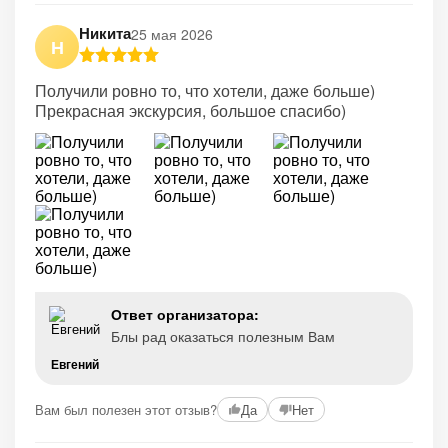
Никита
25 мая 2026
Н
Получили ровно то, что хотели, даже больше)
Прекрасная экскурсия, большое спасибо)
Ответ организатора:
Блы рад оказаться полезным Вам
Евгений
Вам был полезен этот отзыв?
Да
Нет