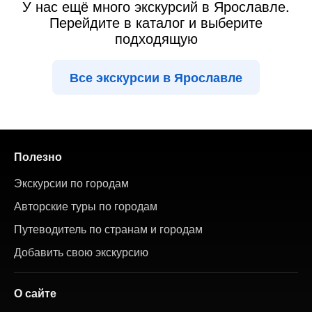
У нас ещё много экскурсий в Ярославле.
Перейдите в каталог и выберите
подходящую
Все экскурсии в Ярославле
Полезно
Экскурсии по городам
Авторские туры по городам
Путеводитель по странам и городам
Добавить свою экскурсию
О сайте