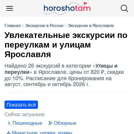
Главная
Экскурсии в России
Экскурсии в Ярославле
Увлекательные экскурсии по
переулкам и улицам
Ярославля
Найдено 26 экскурсий в категории «
Улицы и
» в Ярославле, цены от 820 ₽, скидки
переулки
до 10%. Расписание для бронирования на
август, сентябрь и октябрь 2026 г.
Показать всё
Сейчас актуально
Пешеходные
Обзорные
Монастыри, церкви, храмы