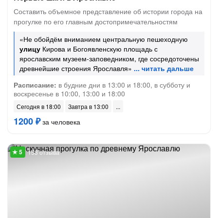
Составить объемное представление об истории города на
прогулке по его главным достопримечательностям
«Не обойдём вниманием центральную пешеходную
улицу
Кирова и Богоявленскую площадь с
ярославским музеем-заповедником, где сосредоточены
древнейшие строения Ярославля»
Расписание:
в будние дни в 13:00 и 18:00, в субботу и
воскресенье в 10:00, 13:00 и 18:00
Сегодня в 18:00
Завтра в 13:00
1200 ₽
за человека
153 отзыва