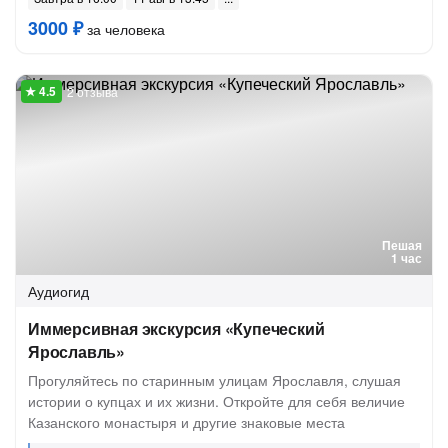
3000 ₽
за человека
2 отзыва
Пешая
1 час
Аудиогид
Иммерсивная экскурсия «Купеческий
Ярославль»
Прогуляйтесь по старинным улицам Ярославля, слушая
истории о купцах и их жизни. Откройте для себя величие
Казанского монастыря и другие знаковые места