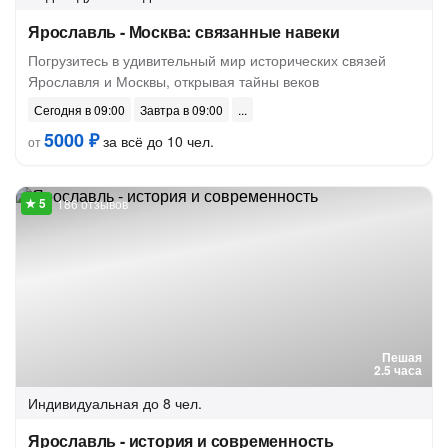
Ярославль - Москва: связанные навеки
Погрузитесь в удивительный мир исторических связей
Ярославля и Москвы, открывая тайны веков
Сегодня в 09:00
Завтра в 09:00
5000 ₽
за всё до 10 чел.
от
186 отзывов
Пешая
2.5 часа
Индивидуальная
до 8 чел.
Ярославль - история и современность