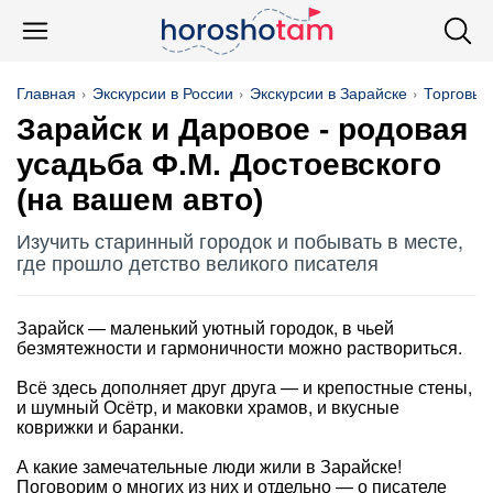
Главная
Экскурсии в России
Экскурсии в Зарайске
Торговые
Зарайск и Даровое - родовая
усадьба Ф.М. Достоевского
(на вашем авто)
Изучить старинный городок и побывать в месте,
где прошло детство великого писателя
Зарайск — маленький уютный городок, в чьей
безмятежности и гармоничности можно раствориться.
Всё здесь дополняет друг друга — и крепостные стены,
и шумный Осётр, и маковки храмов, и вкусные
коврижки и баранки.
А какие замечательные люди жили в Зарайске!
Поговорим о многих из них и отдельно — о писателе