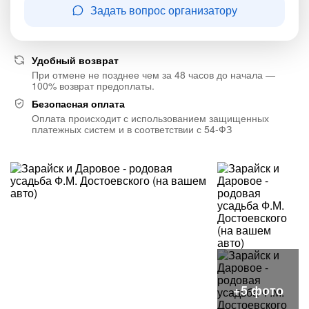
Задать вопрос организатору
Удобный возврат
При отмене не позднее чем за 48 часов до начала —
100% возврат предоплаты.
Безопасная оплата
Оплата происходит с использованием защищенных
платежных систем и в соответствии с 54-ФЗ