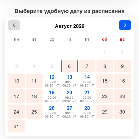
Выберите удобную дату из расписания
Август 2026
пн
вт
ср
чт
пт
сб
вс
1
2
3
4
5
6
7
8
9
12
13
14
10
11
15
16
09:00
09:00
09:00
09:30, +7
09:30, +7
09:30, +7
19
20
21
17
18
22
23
09:00
09:00
09:00
09:30, +7
09:30, +7
09:30, +7
26
27
28
24
25
29
30
09:00
09:00
09:00
09:30, +7
09:30, +7
09:30, +7
31