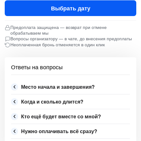
Выбрать дату
Предоплата защищена — возврат при отмене
обрабатываем мы
Вопросы организатору — в чате, до внесения предоплаты
Неоплаченная бронь отменяется в один клик
Ответы на вопросы
Место начала и завершения?
Когда и сколько длится?
Кто ещё будет вместе со мной?
Нужно оплачивать всё сразу?