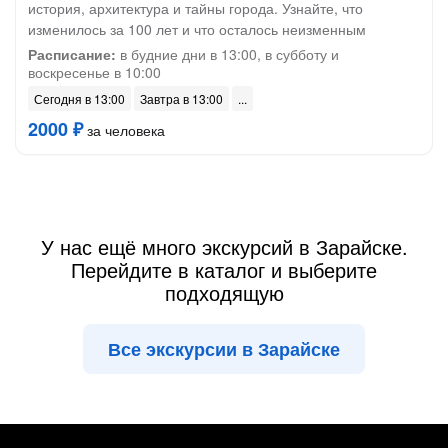
история, архитектура и тайны города. Узнайте, что
изменилось за 100 лет и что осталось неизменным
Расписание:
в будние дни в 13:00, в субботу и
воскресенье в 10:00
Сегодня в 13:00
Завтра в 13:00
2000 ₽
за человека
У нас ещё много экскурсий в Зарайске.
Перейдите в каталог и выберите
подходящую
Все экскурсии в Зарайске