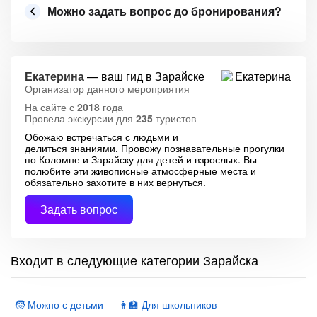
Можно задать вопрос до бронирования?
Екатерина
— ваш гид в Зарайске
Организатор данного мероприятия
На сайте с
2018
года
Провела экскурсии для
235
туристов
Обожаю встречаться с людьми и
делиться знаниями. Провожу познавательные прогулки
по Коломне и Зарайску для детей и взрослых. Вы
полюбите эти живописные атмосферные места и
обязательно захотите в них вернуться.
Задать вопрос
Входит в следующие категории Зарайска
🧒 Можно с детьми
👩‍🏫 Для школьников