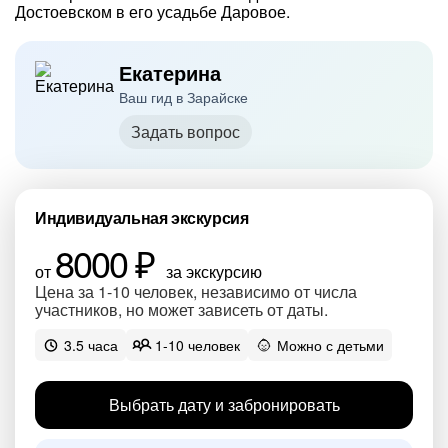
Достоевском в его усадьбе Даровое.
Екатерина
Ваш гид в Зарайске
Задать вопрос
Индивидуальная экскурсия
8000 ₽
от
за экскурсию
Цена за 1-10 человек, независимо от числа
участников, но может зависеть от даты.
3.5 часа
1-10 человек
Можно с детьми
Выбрать дату и забронировать