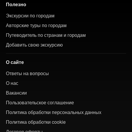
Полезно
Экскурсии по городам
Авторские туры по городам
Путеводитель по странам и городам
Добавить свою экскурсию
О сайте
Ответы на вопросы
О нас
Вакансии
Пользовательское соглашение
Политика обработки персональных данных
Политика обработки cookie
Договор оферты