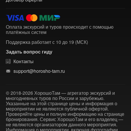
Оплата экскурсий и туров происходит с помощью
платёжных систем
Поддержка работает с 10 до 19 (МСК)
Задать вопрос гиду
Контакты
support@horosho-tam.ru
© 2018-2026 ХорошоТам — агрегатор экскурсий и
многодневных туров по России и зарубежью.
Указанные на этой странице цены и информация о
мероприятии не являются публичной офертой.
Проверяйте цены и полную информацию на странице
бронирования. Сервис ХорошоТам и его владелец —
не являются организатором данного мероприятия.
Информация о мероприятии, включая фотографии,