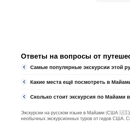
Ответы на вопросы от путеше
Самые популярные экскурсии этой р
Какие места ещё посмотреть в Майам
Сколько стоит экскурсия по Майами в
Экскурсии на русском языке в Майами (США 🇺🇸) 
необычных экскурсионных туров от гидов США. Се