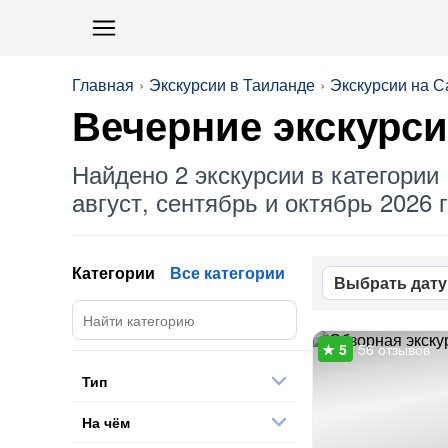
Главная
Экскурсии в Таиланде
Экскурсии на 
Вечерние
экскурс
Найдено 2 экскурсии в категории 
август, сентябрь и октябрь 2026 г
Категории
Все категории
Выбрать дату
56 отзывов
Тип
На чём