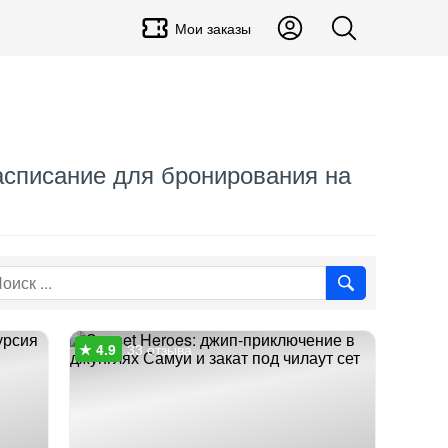
Мои заказы
Расписание для бронирования на
33 отзыва