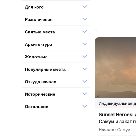
Для кого
Развлечения
Святые места
Архитектура
Животные
Популярные места
Откуда начало
Исторические
Индивидуальная
д
Остальное
Sunset Heroes:
Самуи и закат п
Начало:
Самуи