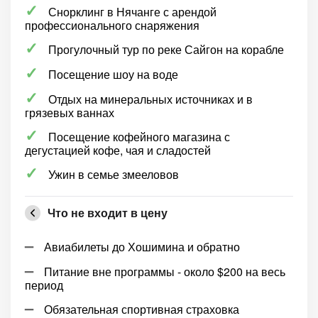
Снорклинг в Нячанге с арендой
профессионального снаряжения
Прогулочный тур по реке Сайгон на корабле
Посещение шоу на воде
Отдых на минеральных источниках и в
грязевых ваннах
Посещение кофейного магазина с
дегустацией кофе, чая и сладостей
Ужин в семье змееловов
Что не входит в цену
Авиабилеты до Хошимина и обратно
Питание вне программы - около $200 на весь
период
Обязательная спортивная страховка