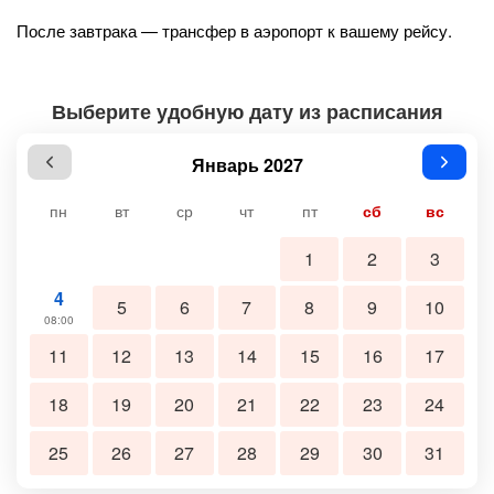
После завтрака — трансфер в аэропорт к вашему рейсу.
Выберите удобную дату из расписания
Январь 2027
пн
вт
ср
чт
пт
сб
вс
1
2
3
4
5
6
7
8
9
10
08:00
11
12
13
14
15
16
17
18
19
20
21
22
23
24
25
26
27
28
29
30
31