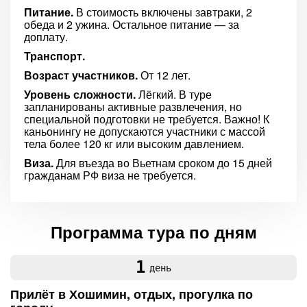
Питание.
В стоимость включены завтраки, 2
обеда и 2 ужина. Остальное питание — за
доплату.
Транспорт.
Возраст участников.
От 12 лет.
Уровень сложности.
Лёгкий. В туре
запланированы активные развлечения, но
специальной подготовки не требуется. Важно! К
каньонингу не допускаются участники с массой
тела более 120 кг или высоким давлением.
Виза.
Для въезда во Вьетнам сроком до 15 дней
гражданам РФ виза не требуется.
Программа тура по дням
1
день
Прилёт в Хошимин, отдых, прогулка по