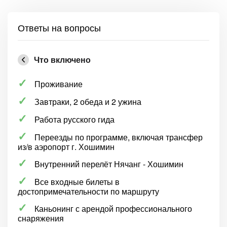
Ответы на вопросы
Что включено
Проживание
Завтраки, 2 обеда и 2 ужина
Работа русского гида
Переезды по программе, включая трансфер
из/в аэропорт г. Хошимин
Внутренний перелёт Нячанг - Хошимин
Все входные билеты в
достопримечательности по маршруту
Каньонинг с арендой профессионального
снаряжения