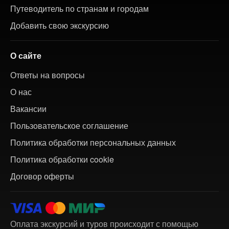
Путеводитель по странам и городам
Добавить свою экскурсию
О сайте
Ответы на вопросы
О нас
Вакансии
Пользовательское соглашение
Политика обработки персональных данных
Политика обработки cookie
Договор оферты
Оплата экскурсий и туров происходит с помощью