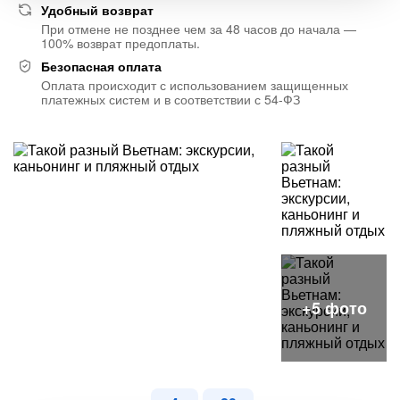
Удобный возврат
При отмене не позднее чем за 48 часов до начала —
100% возврат предоплаты.
Безопасная оплата
Оплата происходит с использованием защищенных
платежных систем и в соответствии с 54-ФЗ