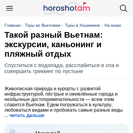
Главная
Туры во Вьетнаме
Туры в Хошимине
На море
Такой разный Вьетнам:
экскурсии, каньонинг и
пляжный отдых
Спуститься с водопада, расслабиться в спа и
совершить треккинг по пустыне
Живописная природа и курорты с развитой
инфраструктурой, пёстрые и оживлённые города и
необычные достопримечательности — всем этим
славится Вьетнам. Едем погружаться в культуру,
любоваться видами и пробовать самые разные виды
читать дальше