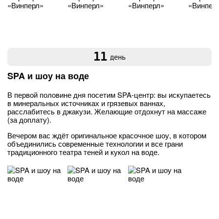
11
день
SPA и шоу на воде
В первой половине дня посетим SPA-центр: вы искупаетесь
в минеральных источниках и грязевых ваннах,
расслабитесь в джакузи. Желающие отдохнут на массаже
(за доплату).
Вечером вас ждёт оригинальное красочное шоу, в котором
объединились современные технологии и все грани
традиционного театра теней и кукол на воде.