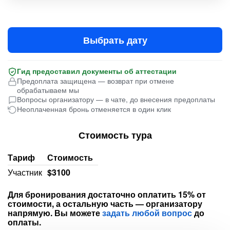
Выбрать дату
Гид предоставил документы об аттестации
Предоплата защищена — возврат при отмене
обрабатываем мы
Вопросы организатору — в чате, до внесения предоплаты
Неоплаченная бронь отменяется в один клик
Стоимость тура
Тариф
Стоимость
Участник
$3100
Для бронирования достаточно оплатить 15% от
стоимости, а остальную часть — организатору
напрямую. Вы можете
задать любой вопрос
до
оплаты.