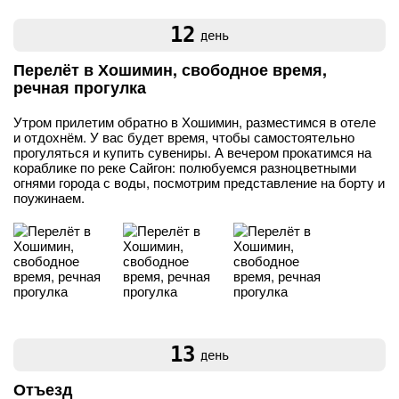
12
день
Перелёт в Хошимин, свободное время,
речная прогулка
Утром прилетим обратно в Хошимин, разместимся в отеле
и отдохнём. У вас будет время, чтобы самостоятельно
прогуляться и купить сувениры. А вечером прокатимся на
кораблике по реке Сайгон: полюбуемся разноцветными
огнями города с воды, посмотрим представление на борту и
поужинаем.
13
день
Отъезд