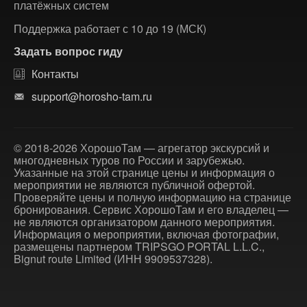
платёжных систем
Поддержка работает с 10 до 19 (МСК)
Задать вопрос гиду
Контакты
support@horosho-tam.ru
© 2018-2026 ХорошоТам — агрегатор экскурсий и
многодневных туров по России и зарубежью.
Указанные на этой странице цены и информация о
мероприятии не являются публичной офертой.
Проверяйте цены и полную информацию на странице
бронирования. Сервис ХорошоТам и его владелец —
не являются организатором данного мероприятия.
Информация о мероприятии, включая фотографии,
размещены партнером TRIPSGO PORTAL L.L.C.,
Bignut route Limited (ИНН 9909537328).