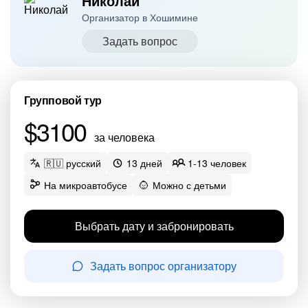
Николай
Организатор в Хошимине
Задать вопрос
Групповой тур
$3100
за человека
🇷🇺 русский
13 дней
1-13 человек
На микроавтобусе
Можно с детьми
Выбрать дату и забронировать
Задать вопрос организатору