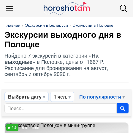
Главная
Экскурсии в Беларуси
Экскурсии в Полоцке
Экскурсии выходного дня в
Полоцке
Найдено 7 экскурсий в категории «
На
» в Полоцке, цены от 1667 ₽.
выходные
Расписание для бронирования на август,
сентябрь и октябрь 2026 г.
Выбрать дату
1 чел.
По популярности
18 отзывов