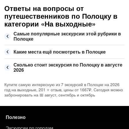
Ответы на вопросы от
путешественников по Полоцку в
категории «На выходные»
Самые популярные экскурсии этой рубрики в
Полоцке
Какие места ещё посмотреть в Полоцке
Сколько стоит экскурсия по Полоцку в августе
2026
Купите самую интересную из 7 экскурсий в Полоцке на 2026
год на выходные, 201 ⭐ отзыв, цены от 1667₽. Сегодня можно
забронировать на 📅 август, сентябрь и октябрь
Полезно
Экскурсии по городам