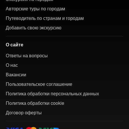
Авторские туры по городам
Путеводитель по странам и городам
Добавить свою экскурсию
О сайте
Ответы на вопросы
О нас
Вакансии
Пользовательское соглашение
Политика обработки персональных данных
Политика обработки cookie
Договор оферты