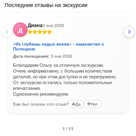
Последние отзывы на экскурсии
Диана
3 янв 2026
Д
«Из глубины седых веков» - знакомство с
Полоцком
Дата посещения:
3 янв 2026
Благодарим Ольгу за отличную экскурсию.
Очень информативно, с большим количеством
деталей, но при этом доступно и не перегружено.
От экскурсии остались только положительные
впечатления.
Однозначно рекомендуем.
Вам был полезен этот отзыв?
Да
Нет
1 / 11