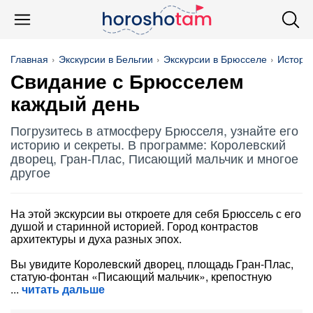
Главная
Экскурсии в Бельгии
Экскурсии в Брюсселе
История
Свидание с Брюсселем
каждый день
Погрузитесь в атмосферу Брюсселя, узнайте его
историю и секреты. В программе: Королевский
дворец, Гран-Плас, Писающий мальчик и многое
другое
На этой экскурсии вы откроете для себя Брюссель с его
душой и старинной историей. Город контрастов
архитектуры и духа разных эпох.
Вы увидите Королевский дворец, площадь Гран-Плас,
статую-фонтан «Писающий мальчик», крепостную
читать дальше