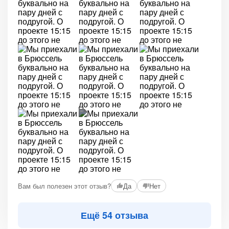
+2
Вам был полезен этот отзыв?
Да
Нет
Ещё 54 отзыва