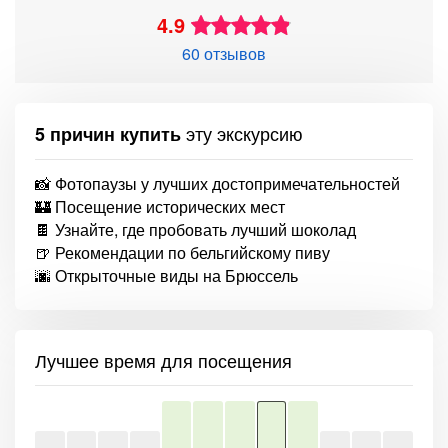
4.9
60 отзывов
эту экскурсию
5 причин купить
📸 Фотопаузы у лучших достопримечательностей
🏰 Посещение исторических мест
🍫 Узнайте, где пробовать лучший шоколад
🍺 Рекомендации по бельгийскому пиву
🌆 Открыточные виды на Брюссель
Лучшее время для посещения