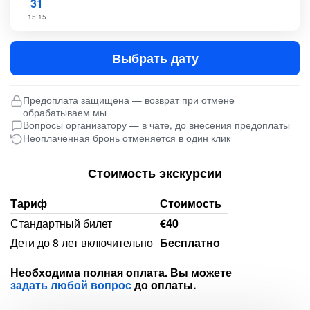
31
15:15
Выбрать дату
Предоплата защищена — возврат при отмене
обрабатываем мы
Вопросы организатору — в чате, до внесения предоплаты
Неоплаченная бронь отменяется в один клик
Стоимость экскурсии
Тариф
Стоимость
Стандартный билет
€40
Дети до 8 лет включительно
Бесплатно
Необходима полная оплата. Вы можете
задать любой вопрос
до оплаты.