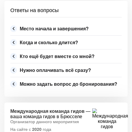
Ответы на вопросы
Место начала и завершения?
Когда и сколько длится?
Кто ещё будет вместе со мной?
Нужно оплачивать всё сразу?
Можно задать вопрос до бронирования?
Международная команда гидов
—
ваша команда гидов в Брюсселе
Организатор данного мероприятия
На сайте с
2020
года