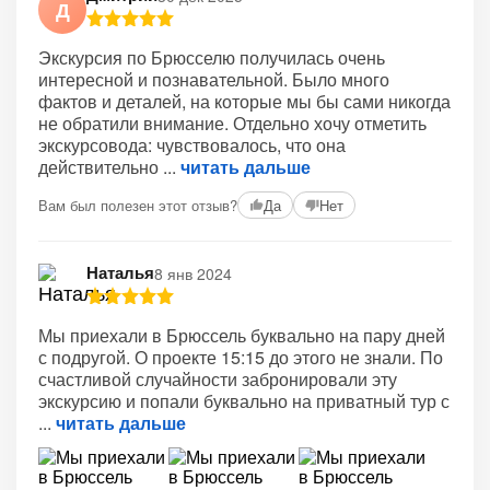
Д
Экскурсия по Брюсселю получилась очень
интересной и познавательной. Было много
фактов и деталей, на которые мы бы сами никогда
не обратили внимание. Отдельно хочу отметить
экскурсовода: чувствовалось, что она
действительно
читать дальше
Вам был полезен этот отзыв?
Да
Нет
Наталья
8 янв 2024
Мы приехали в Брюссель буквально на пару дней
с подругой. О проекте 15:15 до этого не знали. По
счастливой случайности забронировали эту
экскурсию и попали буквально на приватный тур с
читать дальше