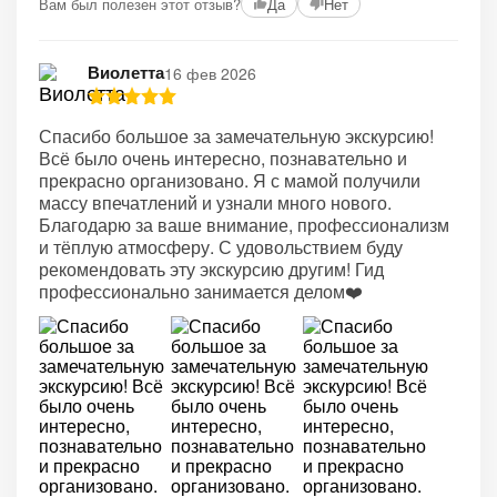
Вам был полезен этот отзыв?
Да
Нет
Виолетта
16 фев 2026
Спасибо большое за замечательную экскурсию!
Всё было очень интересно, познавательно и
прекрасно организовано. Я с мамой получили
массу впечатлений и узнали много нового.
Благодарю за ваше внимание, профессионализм
и тёплую атмосферу. С удовольствием буду
рекомендовать эту экскурсию другим! Гид
профессионально занимается делом❤️