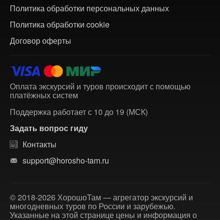
Политика обработки персональных данных
Политика обработки cookie
Договор оферты
Оплата экскурсий и туров происходит с помощью
платёжных систем
Поддержка работает с 10 до 19 (МСК)
Задать вопрос гиду
Контакты
support@horosho-tam.ru
© 2018-2026 ХорошоТам — агрегатор экскурсий и
многодневных туров по России и зарубежью.
Указанные на этой странице цены и информация о