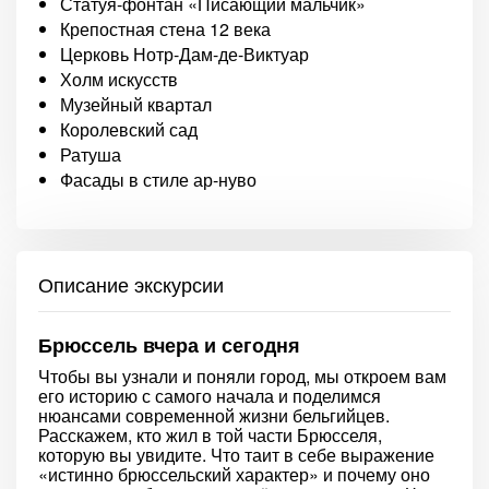
Статуя-фонтан «Писающий мальчик»
Крепостная стена 12 века
Церковь Нотр-Дам-де-Виктуар
Холм искусств
Музейный квартал
Королевский сад
Ратуша
Фасады в стиле ар-нуво
Описание экскурсии
Брюссель вчера и сегодня
Чтобы вы узнали и поняли город, мы откроем вам
его историю с самого начала и поделимся
нюансами современной жизни бельгийцев.
Расскажем, кто жил в той части Брюсселя,
которую вы увидите. Что таит в себе выражение
«истинно брюссельский характер» и почему оно