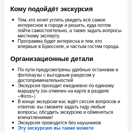
Кому подойдёт экскурсия
Тем, кто хочет успеть увидеть всё самое
интересное в городе и решить, куда потом
пойти самостоятельно, а также задать вопросы
местному эксперту.
Программа будет интересна и тем, кто
впервые в Брюсселе, и частым гостям города.
Организационные детали
По пути предусмотрены удобные остановки и
фотопаузы с выгодным ракурсом у
достопримечательностей
Экскурсия проходит ежедневно по единому
маршруту (он отмечен на карте в разделе
«Фото»)
В конце экскурсии вас ждёт сессия вопросов и
ответов: вы сможете задать гиду любые
вопросы, обсудить экскурсию и обменяться
впечатлениями!
Экскурсия проводится без наушников
Эту экскурсию вы также можете