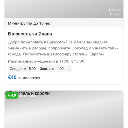
Пешая
2 часа
Мини-группа
до 10 чел.
Брюссель за 2 часа
Добро пожаловать в Брюссель! За 2 часа вы увидите
знаменитые дворцы, попробуете шоколад и узнаете тайны
города. Погрузитесь в атмосферу столицы Европы
Расписание:
ежедневно в 11:00 и 15:00
Сегодня в 15:00
Завтра в 11:00
€40
за человека
20 отзывов