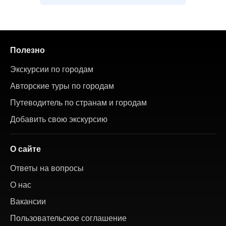
Полезно
Экскурсии по городам
Авторские туры по городам
Путеводитель по странам и городам
Добавить свою экскурсию
О сайте
Ответы на вопросы
О нас
Вакансии
Пользовательское соглашение