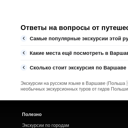
Ответы на вопросы от путешес
Самые популярные экскурсии этой р
Какие места ещё посмотреть в Варша
Сколько стоит экскурсия по Варшаве 
Экскурсии на русском языке в Варшаве (Польша 🇵
необычных экскурсионных туров от гидов Польши.
Полезно
Экскурсии по городам