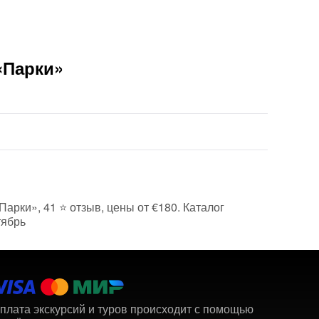
«Парки»
Парки», 41 ⭐ отзыв, цены от €180. Каталог
тябрь
плата экскурсий и туров происходит с помощью