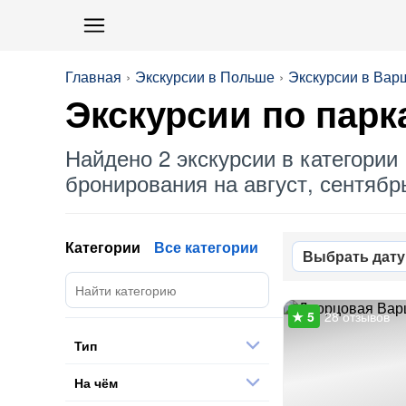
Главная
Экскурсии в Польше
Экскурсии в Вар
Экскурсии по
парк
Найдено 2 экскурсии в категории 
бронирования на август, сентябрь
Категории
Все категории
Выбрать дату
28 отзывов
Тип
На чём