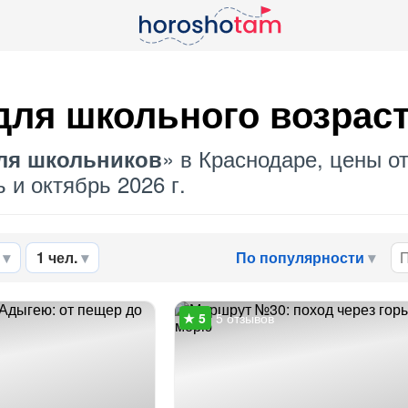
ля школьного возраст
» в Краснодаре, цены от
ля школьников
 и октябрь 2026 г.
1 чел.
По популярности
5 отзывов