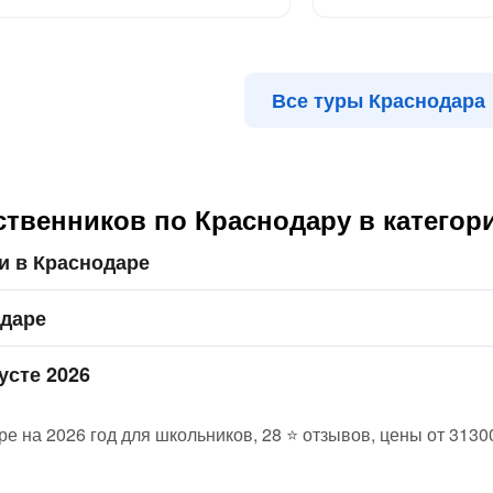
Все туры Краснодара
ственников по Краснодару в категор
и в Краснодаре
одаре
усте 2026
е на 2026 год для школьников, 28 ⭐ отзывов, цены от 3130