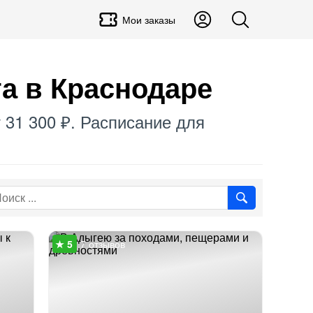
Мои заказы
а в Краснодаре
 31 300 ₽. Расписание для
7 отзывов