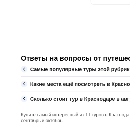
Ответы на вопросы от путеше
Самые популярные туры этой рубрик
Какие места ещё посмотреть в Красн
Сколько стоит тур в Краснодаре в авг
Купите самый интересный из 11 туров в Краснодар
сентябрь и октябрь