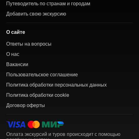
Путеводитель по странам и городам
Добавить свою экскурсию
О сайте
Ответы на вопросы
О нас
Вакансии
Пользовательское соглашение
Политика обработки персональных данных
Политика обработки cookie
Договор оферты
Оплата экскурсий и туров происходит с помощью