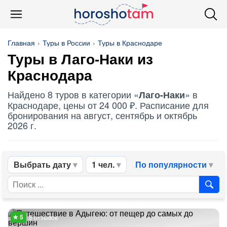
Главная
Туры в России
Туры в Краснодаре
Туры в Лаго-Наки из
Краснодара
Найдено 8 туров в категории «
» в
Лаго-Наки
Краснодаре, цены от 24 000 ₽. Расписание для
бронирования на август, сентябрь и октябрь
2026 г.
Выбрать дату
1 чел.
По популярности
8 отзывов