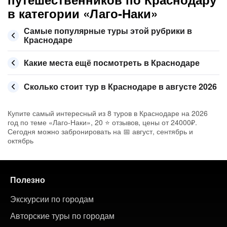
в категории «Лаго-Наки»
Самые популярные туры этой рубрики в
Краснодаре
Какие места ещё посмотреть в Краснодаре
Сколько стоит тур в Краснодаре в августе 2026
Купите самый интересный из 8 туров в Краснодаре на 2026
год по теме «Лаго-Наки», 20 ⭐ отзывов, цены от 24000₽.
Сегодня можно забронировать на 📅 август, сентябрь и
октябрь
Полезно
Экскурсии по городам
Авторские туры по городам