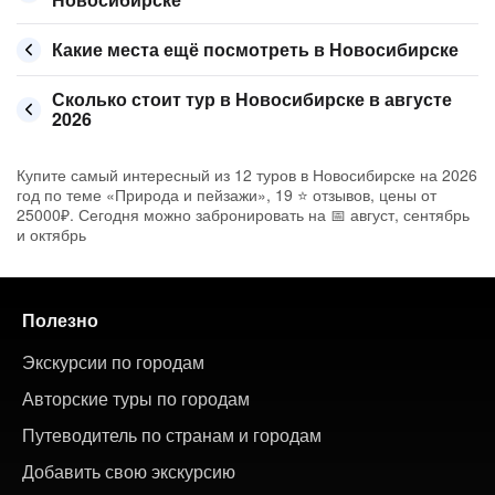
Какие места ещё посмотреть в Новосибирске
Сколько стоит тур в Новосибирске в августе
2026
Купите самый интересный из 12 туров в Новосибирске на 2026
год по теме «Природа и пейзажи», 19 ⭐ отзывов, цены от
25000₽. Сегодня можно забронировать на 📅 август, сентябрь
и октябрь
Полезно
Экскурсии по городам
Авторские туры по городам
Путеводитель по странам и городам
Добавить свою экскурсию