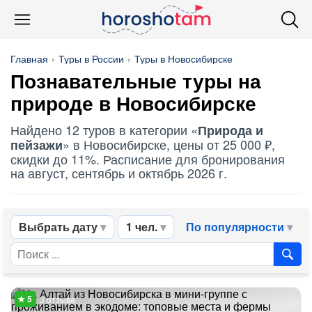
Главная
Туры в России
Туры в Новосибирске
Познавательные туры на
природе в Новосибирске
Найдено 12 туров в категории «
Природа и
» в Новосибирске, цены от 25 000 ₽,
пейзажи
скидки до 11%. Расписание для бронирования
на август, сентябрь и октябрь 2026 г.
Выбрать дату
1 чел.
По популярности
3 отзыва