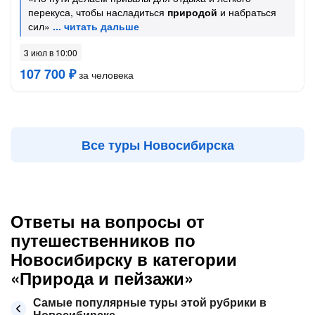
перекуса, чтобы насладиться
природой
и набраться
сил»
3 июл в 10:00
107 700 ₽
за человека
Все туры Новосибирска
Ответы на вопросы от
путешественников по
Новосибирску в категории
«Природа и пейзажи»
Самые популярные туры этой рубрики в
Новосибирске