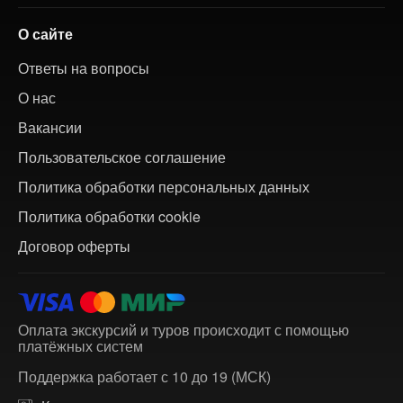
О сайте
Ответы на вопросы
О нас
Вакансии
Пользовательское соглашение
Политика обработки персональных данных
Политика обработки cookie
Договор оферты
Оплата экскурсий и туров происходит с помощью
платёжных систем
Поддержка работает с 10 до 19 (МСК)