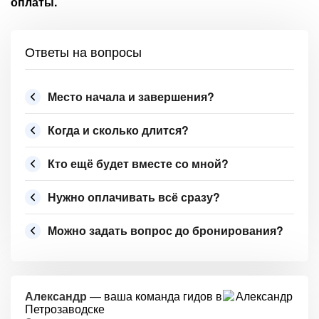
оплаты.
Ответы на вопросы
Место начала и завершения?
Когда и сколько длится?
Кто ещё будет вместе со мной?
Нужно оплачивать всё сразу?
Можно задать вопрос до бронирования?
Александр
— ваша команда гидов в
Петрозаводске