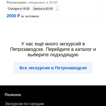
Расписание:
ежедневно в 20:00
Сегодня в 19:30
Завтра в 20:30
2000 ₽
за человека
У нас ещё много экскурсий в
Петрозаводске. Перейдите в каталог и
выберите подходящую
Все экскурсии в Петрозаводске
Полезно
Экскурсии по городам