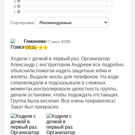
3
–
2
–
1
–
Сортировка:
Гомонова
17 июл 2026
Ходили с дочкой в первый раз. Организатор
Александр с инструктором Андреем все подробно
объяснили,помогли надеть защитные юбки и
жилеты. Выдали чехлы для телефонов. На воде
сопровождали и подсказывали в сложных
моментах,контролировали целостность группы,
делали остановки, чтобы подождать отстающих.
Группа была веселая. Все очень понравилось!
Закат был прекрасен.