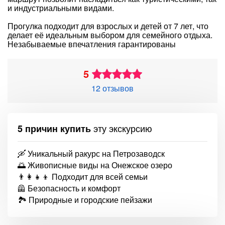
и индустриальными видами.
Прогулка подходит для взрослых и детей от 7 лет, что
делает её идеальным выбором для семейного отдыха.
Незабываемые впечатления гарантированы
5
12 отзывов
эту экскурсию
5 причин купить
🛶 Уникальный ракурс на Петрозаводск
🌅 Живописные виды на Онежское озеро
👨‍👩‍👧‍👦 Подходит для всей семьи
🦺 Безопасность и комфорт
🏞️ Природные и городские пейзажи