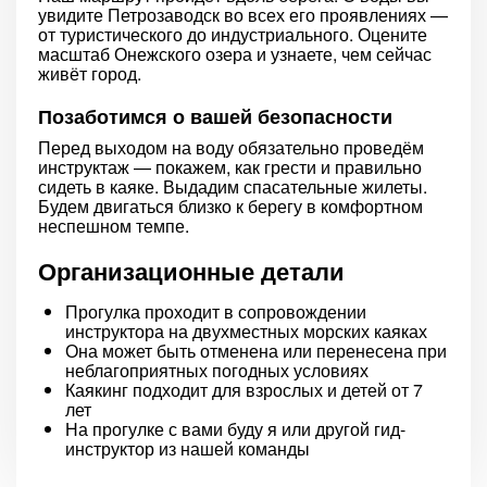
увидите Петрозаводск во всех его проявлениях —
от туристического до индустриального. Оцените
масштаб Онежского озера и узнаете, чем сейчас
живёт город.
Позаботимся о вашей безопасности
Перед выходом на воду обязательно проведём
инструктаж — покажем, как грести и правильно
сидеть в каяке. Выдадим спасательные жилеты.
Будем двигаться близко к берегу в комфортном
неспешном темпе.
Организационные детали
Прогулка проходит в сопровождении
инструктора на двухместных морских каяках
Она может быть отменена или перенесена при
неблагоприятных погодных условиях
Каякинг подходит для взрослых и детей от 7
лет
На прогулке с вами буду я или другой гид-
инструктор из нашей команды