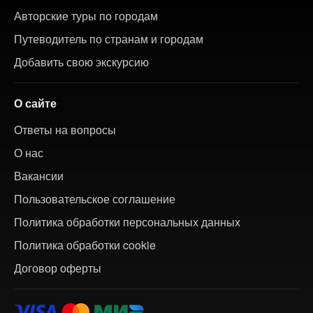
Авторские туры по городам
Путеводитель по странам и городам
Добавить свою экскурсию
О сайте
Ответы на вопросы
О нас
Вакансии
Пользовательское соглашение
Политика обработки персональных данных
Политика обработки cookie
Договор оферты