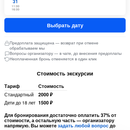
31
11:00
16:00
Выбрать дату
Предоплата защищена — возврат при отмене
обрабатываем мы
Вопросы организатору — в чате, до внесения предоплаты
Неоплаченная бронь отменяется в один клик
Стоимость экскурсии
Тариф
Стоимость
Стандартный
2000 ₽
Дети до 18 лет
1500 ₽
Для бронирования достаточно оплатить 37% от
стоимости, а остальную часть — организатору
напрямую. Вы можете
задать любой вопрос
до