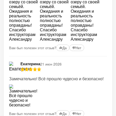
Вам был полезен этот отзыв?
Да
Нет
Екатерина
21 июн 2026
Замечательно! Всё прошло чудесно и безопасно!
Вам был полезен этот отзыв?
Да
Нет