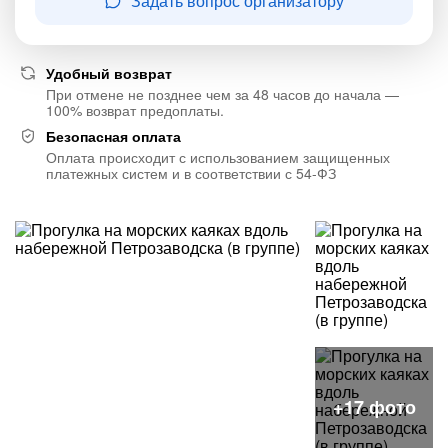
Задать вопрос организатору
Удобный возврат
При отмене не позднее чем за 48 часов до начала —
100% возврат предоплаты.
Безопасная оплата
Оплата происходит с использованием защищенных
платежных систем и в соответствии с 54-ФЗ