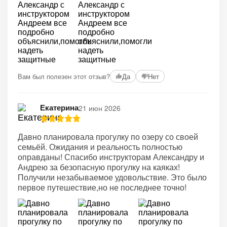
Вам был полезен этот отзыв?
Да
Нет
Екатерина
21 июн 2026
Давно планировала прогулку по озеру со своей
семьёй. Ожидания и реальность полностью
оправданы! Спасибо инструкторам Александру и
Андрею за безопасную прогулку на каяках!
Получили незабываемое удовольствие. Это было
первое путешествие,но не последнее точно!