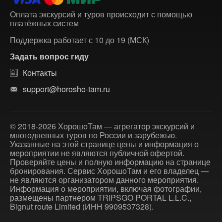
Оплата экскурсий и туров происходит с помощью
платёжных систем
Поддержка работает с 10 до 19 (МСК)
Задать вопрос гиду
Контакты
support@horosho-tam.ru
© 2018-2026 ХорошоТам — агрегатор экскурсий и
многодневных туров по России и зарубежью.
Указанные на этой странице цены и информация о
мероприятии не являются публичной офертой.
Проверяйте цены и полную информацию на странице
бронирования. Сервис ХорошоТам и его владелец —
не являются организатором данного мероприятия.
Информация о мероприятии, включая фотографии,
размещены партнером TRIPSGO PORTAL L.L.C.,
Bignut route Limited (ИНН 9909537328).