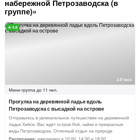
набережной Петрозаводска (в
группе)»
240 отзывов
2.5 часа
Мини-группа
до 11 чел.
Прогулка на деревянной ладье вдоль
Петрозаводска с высадкой на острове
Отправьтесь в увлекательное путешествие на деревянной
ладье Хийси. Вас ждёт остров Лой, чайки и прекрасные
виды Петрозаводска. Отличный отдых на природе
Расписание:
ежедневно в 10:00, 14:30 и 18:00