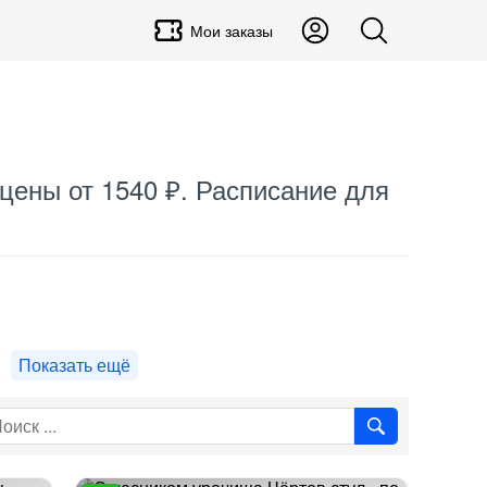
Мои заказы
 цены от 1540 ₽. Расписание для
Показать ещё