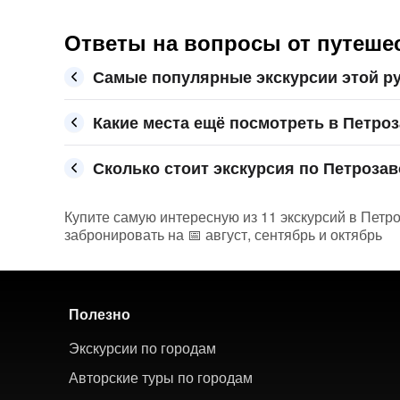
Ответы на вопросы от путеше
Самые популярные экскурсии этой ру
Какие места ещё посмотреть в Петро
Сколько стоит экскурсия по Петрозав
Купите самую интересную из 11 экскурсий в Петро
забронировать на 📅 август, сентябрь и октябрь
Полезно
Экскурсии по городам
Авторские туры по городам