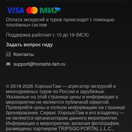
Оплата экскурсий и туров происходит с помощью
платёжных систем
Поддержка работает с 10 до 19 (МСК)
Задать вопрос гиду
Контакты
support@horosho-tam.ru
© 2018-2026 ХорошоТам — агрегатор экскурсий и
многодневных туров по России и зарубежью.
Указанные на этой странице цены и информация о
мероприятии не являются публичной офертой.
Проверяйте цены и полную информацию на странице
бронирования. Сервис ХорошоТам и его владелец —
не являются организатором данного мероприятия.
Информация о мероприятии, включая фотографии,
размещены партнером TRIPSGO PORTAL L.L.C.,