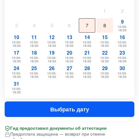
1
2
9
3
4
5
6
7
8
10:00-
16:00
10
11
12
13
14
15
16
10:00-
10:00-
10:00-
10:00-
10:00-
10:00-
10:00-
16:00
16:00
16:00
16:00
16:00
16:00
16:00
17
18
19
20
21
22
23
10:00-
10:00-
10:00-
10:00-
10:00-
10:00-
10:00-
16:00
16:00
16:00
16:00
16:00
16:00
16:00
24
25
26
27
28
29
30
10:00-
10:00-
10:00-
10:00-
10:00-
10:00-
10:00-
16:00
16:00
16:00
16:00
16:00
16:00
16:00
31
10:00-
16:00
Выбрать дату
Гид предоставил документы об аттестации
Предоплата защищена — возврат при отмене