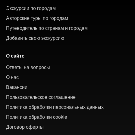
Экскурсии по городам
Авторские туры по городам
Путеводитель по странам и городам
Добавить свою экскурсию
О сайте
Ответы на вопросы
О нас
Вакансии
Пользовательское соглашение
Политика обработки персональных данных
Политика обработки cookie
Договор оферты