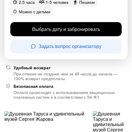
2.5 часа
1-5 человек
Пешком
Можно с детьми
Выбрать дату и забронировать
Задать вопрос организатору
Удобный возврат
При отмене не позднее чем за 48 часов до начала —
100% возврат предоплаты.
Безопасная оплата
Оплата происходит с использованием защищенных
платежных систем и в соответствии с 54-ФЗ