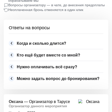
обрабатываем мы
Вопросы организатору — в чате, до внесения предоплаты
Неоплаченная бронь отменяется в один клик
Ответы на вопросы
Когда и сколько длится?
Кто ещё будет вместе со мной?
Нужно оплачивать всё сразу?
Можно задать вопрос до бронирования?
Оксана
— Организатор в Тарусе
Организатор данного мероприятия