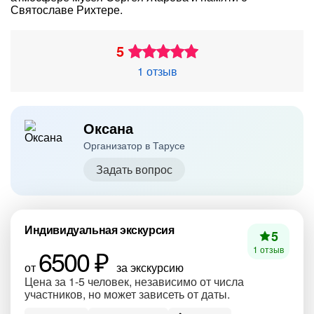
Святославе Рихтере.
5
1 отзыв
Оксана
Организатор в Тарусе
Задать вопрос
Индивидуальная экскурсия
5
6500 ₽
1 отзыв
от
за экскурсию
Цена за 1-5 человек, независимо от числа
участников, но может зависеть от даты.