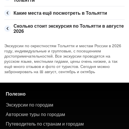
Какие места ещё посмотреть в Тольятти
Сколько стоит экскурсия по Тольятти в августе
2026
Экскурсии по окрестностям Тольятти и местам России в 2026
году, индивидуальные и групповые, с посещением
достопримечательностей. Все экскурсии проводятся на
русском языке, местными гидами, цены очень низкие, а так
ещё много отзывов и фото от туристов. Сегодня можно
забронировать на 📅 август, сентябрь и октябрь
Полезно
Экскурсии по городам
Авторские туры по городам
Путеводитель по странам и городам