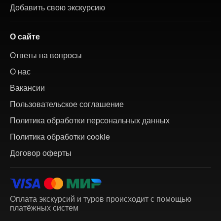
Добавить свою экскурсию
О сайте
Ответы на вопросы
О нас
Вакансии
Пользовательское соглашение
Политика обработки персональных данных
Политика обработки cookie
Договор оферты
Оплата экскурсий и туров происходит с помощью
платёжных систем