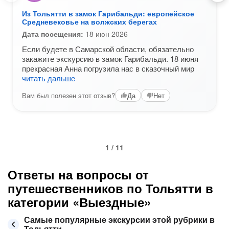
Из Тольятти в замок Гарибальди: европейское
Средневековье на волжских берегах
Дата посещения:
18 июн 2026
Если будете в Самарской области, обязательно
закажите экскурсию в замок Гарибальди. 18 июня
прекрасная Анна погрузила нас в сказочный мир
читать дальше
Вам был полезен этот отзыв?
Да
Нет
1 / 11
Ответы на вопросы от
путешественников по Тольятти в
категории «Выездные»
Самые популярные экскурсии этой рубрики в
Тольятти