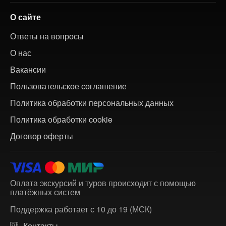
О сайте
Ответы на вопросы
О нас
Вакансии
Пользовательское соглашение
Политика обработки персональных данных
Политика обработки cookie
Договор оферты
Оплата экскурсий и туров происходит с помощью
платёжных систем
Поддержка работает с 10 до 19 (МСК)
Контакты