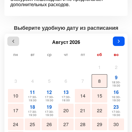
дополнительных расходов.
Выберите удобную дату из расписания
Август 2026
пн
вт
ср
чт
пт
сб
вс
1
2
9
3
4
5
6
7
8
18:00-
19:00
11
12
13
16
10
14
15
17:30-
17:30-
17:30-
16:30-
19:00
19:00
19:00
19:00
18
19
23
17
20
21
22
17:30-
17:30-
17:00-
19:00
19:00
19:00
24
25
26
27
28
29
30