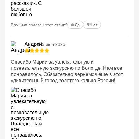
Вам был полезен этот отзыв?
Да
Нет
Андрей
5 июл 2025
Спасибо Марии за увлекательную и
познавательную экскурсию по Вологде. Нам все
понравилось. Обязательно вернемся еще в этот
удивительный город золотого кольца России!