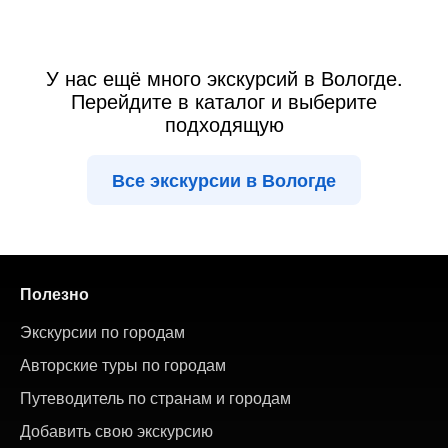
У нас ещё много экскурсий в Вологде.
Перейдите в каталог и выберите
подходящую
Все экскурсии в Вологде
Полезно
Экскурсии по городам
Авторские туры по городам
Путеводитель по странам и городам
Добавить свою экскурсию