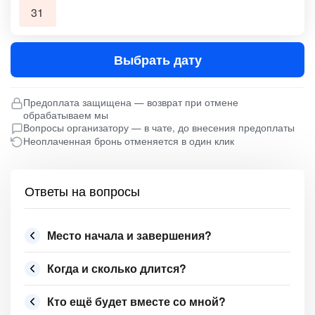
31
Выбрать дату
Предоплата защищена — возврат при отмене
обрабатываем мы
Вопросы организатору — в чате, до внесения предоплаты
Неоплаченная бронь отменяется в один клик
Ответы на вопросы
Место начала и завершения?
Когда и сколько длится?
Кто ещё будет вместе со мной?