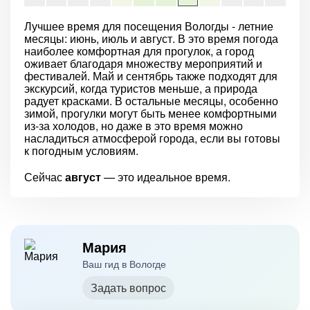
Лучшее время для посещения Вологды - летние
месяцы: июнь, июль и август. В это время погода
наиболее комфортная для прогулок, а город
оживает благодаря множеству мероприятий и
фестивалей. Май и сентябрь также подходят для
экскурсий, когда туристов меньше, а природа
радует красками. В остальные месяцы, особенно
зимой, прогулки могут быть менее комфортными
из-за холодов, но даже в это время можно
насладиться атмосферой города, если вы готовы
к погодным условиям.
Сейчас
август
— это идеальное время.
Мария
Ваш гид в Вологде
Задать вопрос