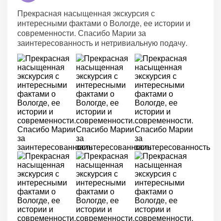
Прекрасная насыщенная экскурсия с
интересными фактами о Вологде, ее истории и
современности. Спасибо Марии за
заинтересованность и нетривиальную подачу.