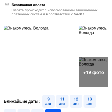
Безопасная оплата
Оплата происходит с использованием защищенных
платежных систем и в соответствии с 54-ФЗ
9
11
12
13
Ближайшие даты:
авг
авг
авг
авг