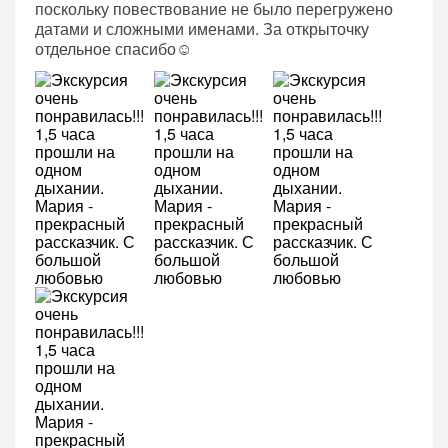
поскольку повествование не было перегружено
датами и сложными именами. За открыточку
отдельное спасибо☺️