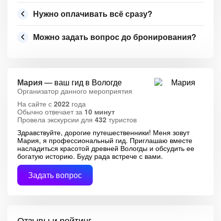
Нужно оплачивать всё сразу?
Можно задать вопрос до бронирования?
Мария
— ваш гид в Вологде
Организатор данного мероприятия
На сайте с
2022
года
Обычно отвечает за
10 минут
Провела экскурсии для
432
туристов
Здравствуйте, дорогие путешественники! Меня зовут
Мария, я профессиональный гид. Приглашаю вместе
насладиться красотой древней Вологды и обсудить ее
богатую историю. Буду рада встрече с вами.
Задать вопрос
Отзывы и рейтинг