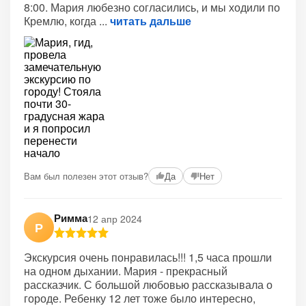
8:00. Мария любезно согласились, и мы ходили по
Кремлю, когда
читать дальше
Вам был полезен этот отзыв?
Да
Нет
Римма
12 апр 2024
Р
Экскурсия очень понравилась!!! 1,5 часа прошли
на одном дыхании. Мария - прекрасный
рассказчик. С большой любовью рассказывала о
городе. Ребенку 12 лет тоже было интересно,