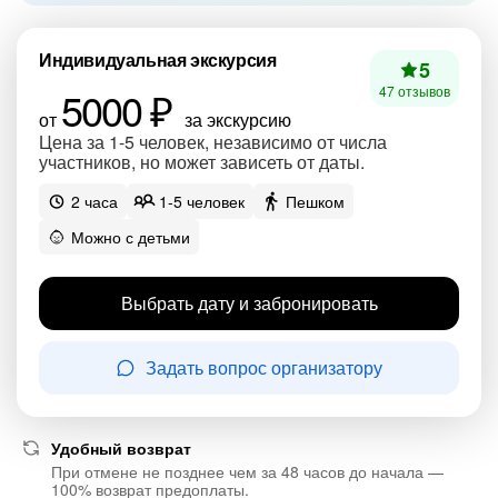
Индивидуальная экскурсия
5
5000 ₽
47 отзывов
от
за экскурсию
Цена за 1-5 человек, независимо от числа
участников, но может зависеть от даты.
2 часа
1-5 человек
Пешком
Можно с детьми
Выбрать дату и забронировать
Задать вопрос организатору
Удобный возврат
При отмене не позднее чем за 48 часов до начала —
100% возврат предоплаты.