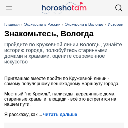
Главная
Экскурсии в России
Экскурсии в Вологде
История и
Знакомьтесь, Вологда
Пройдите по Кружевной линии Вологды, узнайте
историю города, полюбуйтесь старинными
домами и храмами, оцените современное
искусство
Приглашаю вместе пройти по Кружевной линии -
самому популярному пешеходному маршруту города.
Местный "не Кремль", палисады, деревянные дома,
старинные храмы и площади - всё это встретится на
нашем пути.
Я расскажу, как
читать дальше