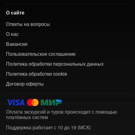
О сайте
Ответы на вопросы
О нас
Вакансии
Пользовательское соглашение
Политика обработки персональных данных
Политика обработки cookie
Договор оферты
Оплата экскурсий и туров происходит с помощью
платёжных систем
Поддержка работает с 10 до 19 (МСК)