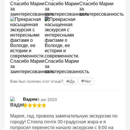
+1
Вам был полезен этот отзыв?
Да
Нет
Вадим
8 авг 2023
Мария, гид, провела замечательную экскурсию по
городу! Стояла почти 30-градусная жара и я
попросил перенести начало экскурсии с 9:00 на