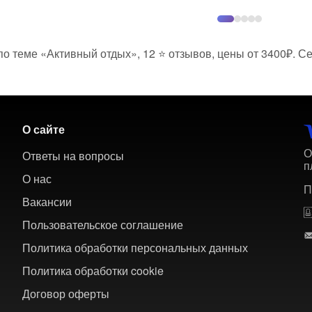
о теме «Активный отдых», 12 ⭐ отзывов, цены от 3400₽. Се
О сайте
О
Ответы на вопросы
п
О нас
П
Вакансии
Пользовательское соглашение
Политика обработки персональных данных
Политика обработки cookie
Договор оферты