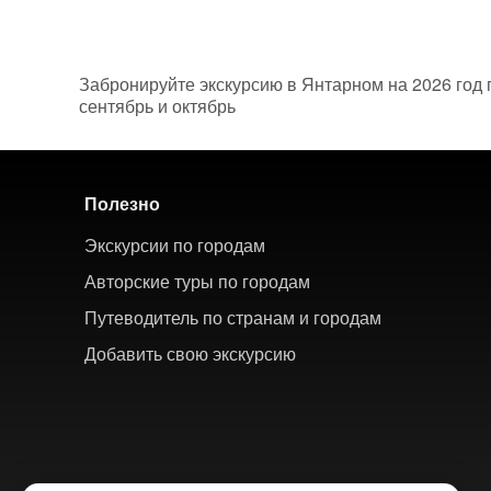
Забронируйте экскурсию в Янтарном на 2026 год п
сентябрь и октябрь
Полезно
Экскурсии по городам
Авторские туры по городам
Путеводитель по странам и городам
Добавить свою экскурсию