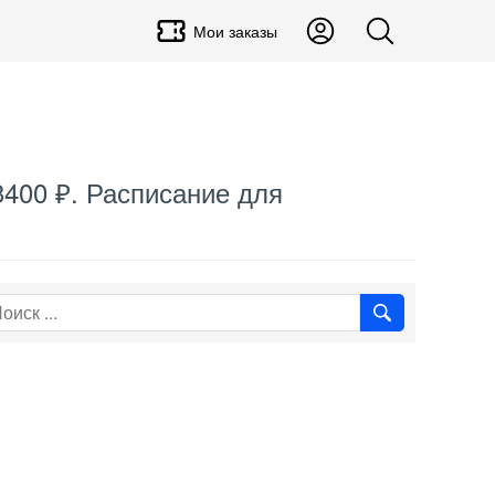
Мои заказы
3400 ₽. Расписание для