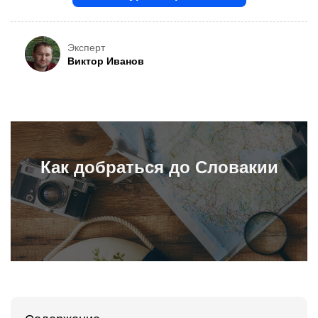
Эксперт
Виктор Иванов
Как добраться до Словакии