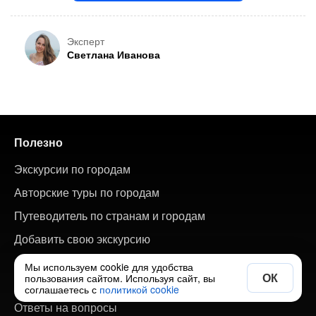
Эксперт
Светлана Иванова
Полезно
Экскурсии по городам
Авторские туры по городам
Путеводитель по странам и городам
Добавить свою экскурсию
Мы используем cookie для удобства
ОК
пользования сайтом. Используя сайт, вы
О сайте
соглашаетесь с
политикой cookie
Ответы на вопросы