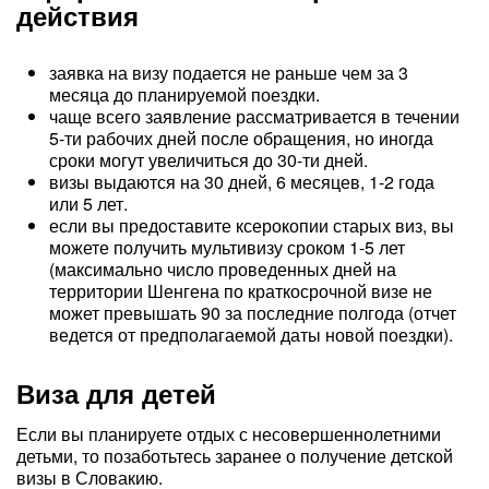
действия
заявка на визу подается не раньше чем за 3
месяца до планируемой поездки.
чаще всего заявление рассматривается в течении
5-ти рабочих дней после обращения, но иногда
сроки могут увеличиться до 30-ти дней.
визы выдаются на 30 дней, 6 месяцев, 1-2 года
или 5 лет.
если вы предоставите ксерокопии старых виз, вы
можете получить мультивизу сроком 1-5 лет
(максимально число проведенных дней на
территории Шенгена по краткосрочной визе не
может превышать 90 за последние полгода (отчет
ведется от предполагаемой даты новой поездки).
Виза для детей
Если вы планируете отдых с несовершеннолетними
детьми, то позаботьтесь заранее о получение детской
визы в Словакию.