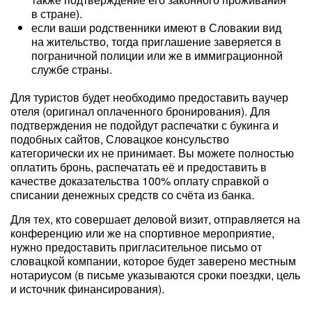
в стране).
если ваши родственники имеют в Словакии вид
на жительство, тогда приглашение заверяется в
пограничной полиции или же в иммиграционной
службе страны.
Для туристов будет необходимо предоставить ваучер
отеля (оригинал оплаченного бронирования). Для
подтверждения не подойдут распечатки с букинга и
подобных сайтов, Словацкое консульство
категорически их не принимает. Вы можете полностью
оплатить бронь, распечатать её и предоставить в
качестве доказательства 100% оплату справкой о
списании денежных средств со счёта из банка.
Для тех, кто совершает деловой визит, отправляется на
конференцию или же на спортивное мероприятие,
нужно предоставить пригласительное письмо от
словацкой компании, которое будет заверено местным
нотариусом (в письме указываются сроки поездки, цель
и источник финансирования).