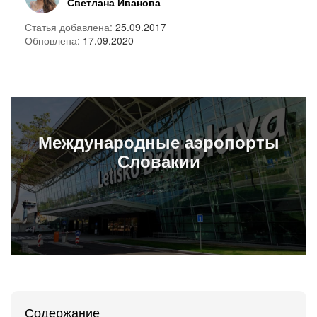
Светлана Иванова
Статья добавлена:
25.09.2017
Обновлена:
17.09.2020
Международные
аэропорты
Словакии
Содержание