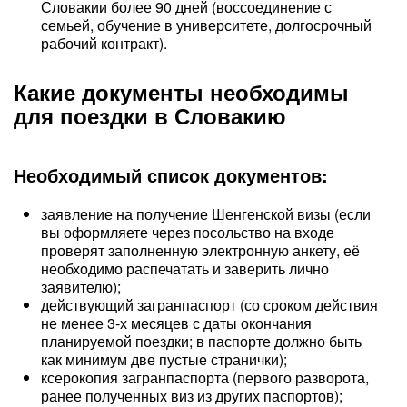
Словакии более 90 дней (воссоединение с
семьей, обучение в университете, долгосрочный
рабочий контракт).
Какие документы необходимы
для поездки в Словакию
Необходимый список документов:
заявление на получение Шенгенской визы (если
вы оформляете через посольство на входе
проверят заполненную электронную анкету, её
необходимо распечатать и заверить лично
заявителю);
действующий загранпаспорт (со сроком действия
не менее 3-х месяцев с даты окончания
планируемой поездки; в паспорте должно быть
как минимум две пустые странички);
ксерокопия загранпаспорта (первого разворота,
ранее полученных виз из других паспортов);