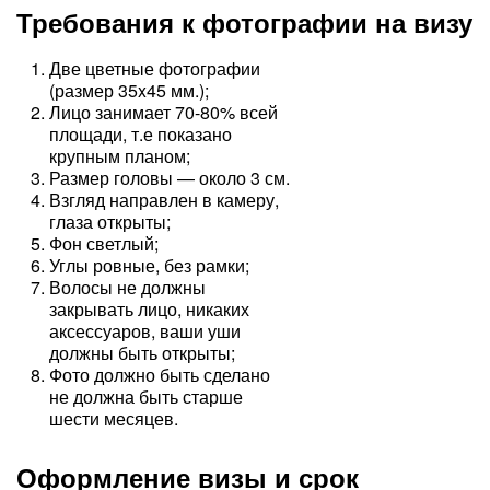
Требования к фотографии на визу
Две цветные фотографии
(размер 35x45 мм.);
Лицо занимает 70-80% всей
площади, т.е показано
крупным планом;
Размер головы — около 3 см.
Взгляд направлен в камеру,
глаза открыты;
Фон светлый;
Углы ровные, без рамки;
Волосы не должны
закрывать лицо, никаких
аксессуаров, ваши уши
должны быть открыты;
Фото должно быть сделано
не должна быть старше
шести месяцев.
Оформление визы и срок