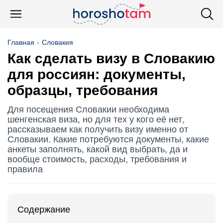
Главная
Словакия
Как сделать
визу в Словакию
для россиян: документы,
образцы, требования
Для посещения Словакии необходима
шенгенская виза, но для тех у кого её нет,
рассказываем как получить визу именно от
Словакии. Какие потребуются документы, какие
анкеты заполнять, какой вид выбрать, да и
вообще стоимость, расходы, требования и
правила
Содержание