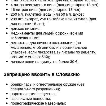
4 литра неигристого вина (для лиц старше 18 лет);
16 литров пива (для лиц старше 18 лет);
250 мл. туалетной воды или 50 мл. духов;
200 шт. сигарет, 250 гр. табака или 50 сигар (для
лиц старше 18 лет);
детское питание;
медикаменты для людей с хроническими
заболеваниями;
лекарства для личного пользования (но
желательно, чтоб они были в оригинальной
упаковке, если лекарства выписаны по рецепту,
возьмите его с собой);
личные вещи на сумму, не более 30 €.
Запрещено ввозить в Словакию
боеприпасы и огнестрельное оружие (без
специального разрешения);
наркотические вещества;
взрывчатые вещества;
порнографические материалы;