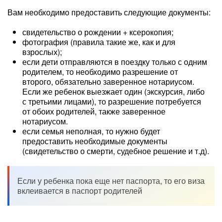
Вам необходимо предоставить следующие документы:
свидетельство о рождении + ксерокопия;
фотография (правила такие же, как и для
взрослых);
если дети отправляются в поездку только с одним
родителем, то необходимо разрешение от
второго, обязательно заверенное нотариусом.
Если же ребенок выезжает один (экскурсия, либо
с третьими лицами), то разрешение потребуется
от обоих родителей, также заверенное
нотариусом.
если семья неполная, то нужно будет
предоставить необходимые документы
(свидетельство о смерти, судебное решение и т.д).
Если у ребенка пока еще нет паспорта, то его виза
вклеивается в паспорт родителей