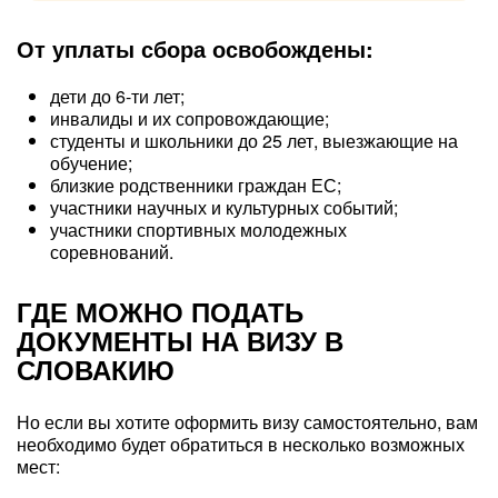
От уплаты сбора освобождены:
дети до 6-ти лет;
инвалиды и их сопровождающие;
студенты и школьники до 25 лет, выезжающие на
обучение;
близкие родственники граждан ЕС;
участники научных и культурных событий;
участники спортивных молодежных
соревнований.
ГДЕ МОЖНО ПОДАТЬ
ДОКУМЕНТЫ НА ВИЗУ В
СЛОВАКИЮ
Но если вы хотите оформить визу самостоятельно, вам
необходимо будет обратиться в несколько возможных
мест: