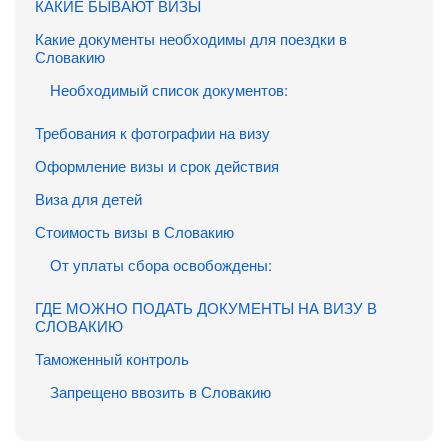
КАКИЕ БЫВАЮТ ВИЗЫ
Какие документы необходимы для поездки в
Словакию
Необходимый список документов:
Требования к фотографии на визу
Оформление визы и срок действия
Виза для детей
Стоимость визы в Словакию
От уплаты сбора освобождены:
ГДЕ МОЖНО ПОДАТЬ ДОКУМЕНТЫ НА ВИЗУ В
СЛОВАКИЮ
Таможенный контроль
Запрещено ввозить в Словакию