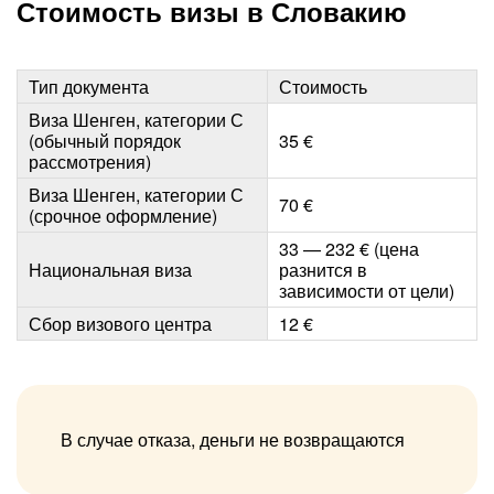
Стоимость визы в Словакию
Тип документа
Стоимость
Виза Шенген, категории С
(обычный порядок
35 €
рассмотрения)
Виза Шенген, категории С
70 €
(срочное оформление)
33 — 232 € (цена
Национальная виза
разнится в
зависимости от цели)
Сбор визового центра
12 €
В случае отказа, деньги не возвращаются