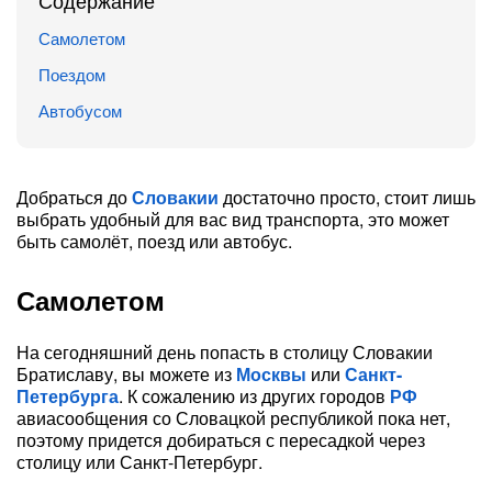
Содержание
Самолетом
Поездом
Автобусом
Добраться до
Словакии
достаточно просто, стоит лишь
выбрать удобный для вас вид транспорта, это может
быть самолёт, поезд или автобус.
Самолетом
На сегодняшний день попасть в столицу Словакии
Братиславу, вы можете из
Москвы
или
Санкт-
Петербурга
. К сожалению из других городов
РФ
авиасообщения со Словацкой республикой пока нет,
поэтому придется добираться с пересадкой через
столицу или Санкт-Петербург.