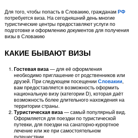
Для того, чтобы попасть в Словакию, гражданам
РФ
потребуется виза. На сегодняшний день многие
туристические центры предоставляют услуги по
подготовке и оформлению документов для получения
визы в Словакию
КАКИЕ БЫВАЮТ ВИЗЫ
Гостевая виза
— для её оформления
необходимо приглашение от родственников или
друзей. При следующем посещении
Словакии
,
вам предоставляется возможность оформить
национальную визу (категории D), которая даёт
возможность более длительного нахождения на
территории страны.
Туристическая виза
— самый популярный вид.
Оформляется для поездки по туристической
путевки, для поездки на санаторно-курортное
лечение или же при самостоятельном
путешествии.