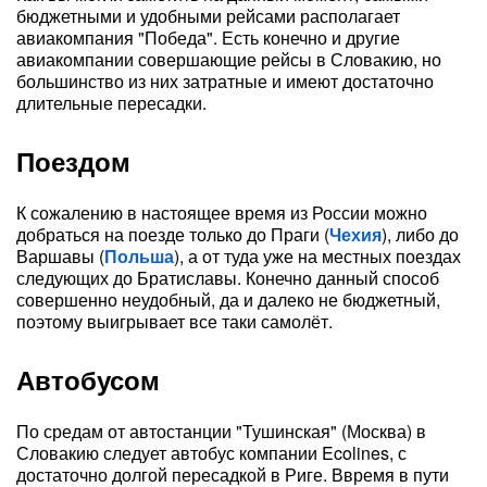
бюджетными и удобными рейсами располагает
авиакомпания "Победа". Есть конечно и другие
авиакомпании совершающие рейсы в Словакию, но
большинство из них затратные и имеют достаточно
длительные пересадки.
Поездом
К сожалению в настоящее время из России можно
добраться на поезде только до Праги (
Чехия
), либо до
Варшавы (
Польша
), а от туда уже на местных поездах
следующих до Братиславы. Конечно данный способ
совершенно неудобный, да и далеко не бюджетный,
поэтому выигрывает все таки самолёт.
Автобусом
По средам от автостанции "Тушинская" (Москва) в
Словакию следует автобус компании Ecolines, с
достаточно долгой пересадкой в Риге. Ввремя в пути