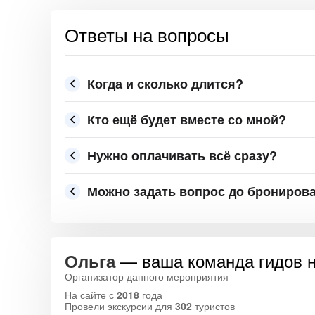
Ответы на вопросы
Когда и сколько длится?
Кто ещё будет вместе со мной?
Нужно оплачивать всё сразу?
Можно задать вопрос до брониров
— ваша команда гидов н
Ольга
Организатор данного мероприятия
На сайте с
2018
года
Провели экскурсии для
302
туристов