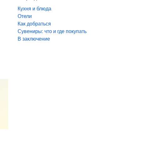
Кухня и блюда
Отели
Как добраться
Сувениры: что и где покупать
В заключение