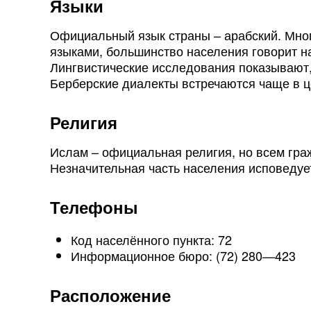
Языки
Официальный язык страны – арабский. Мно
языками, большинство населения говорит на
Лингвистические исследования показывают, 
Берберские диалекты встречаются чаще в ц
Религия
Ислам – официальная религия, но всем гр
Незначительная часть населения исповедуе
Телефоны
Код населённого пункта: 72
Информационное бюро: (72) 280—423
Расположение