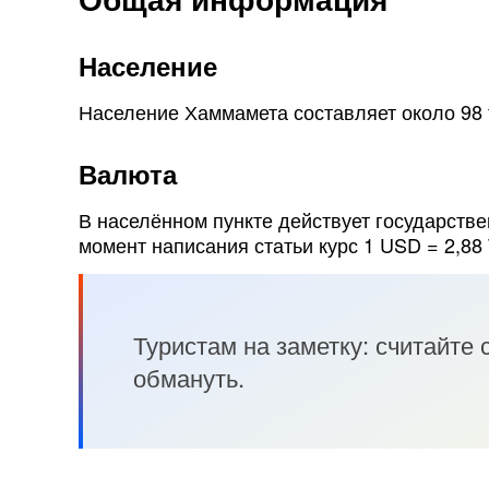
Население
Население Хаммамета составляет около 98 
Валюта
В населённом пункте действует государств
момент написания статьи курс 1 USD = 2,88
Туристам на заметку: считайте
обмануть.