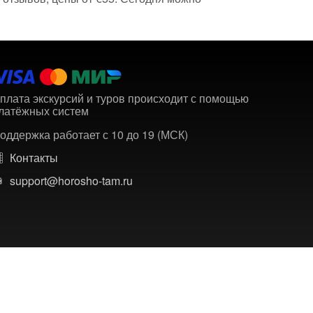
плата экскурсий и туров происходит с помощью
латёжных систем
оддержка работает с 10 до 19 (МСК)
Контакты
support@horosho-tam.ru