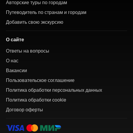
Авторские туры по городам
Путеводитель по странам и городам
Добавить свою экскурсию
О сайте
Ответы на вопросы
О нас
Вакансии
Пользовательское соглашение
Политика обработки персональных данных
Политика обработки cookie
Договор оферты