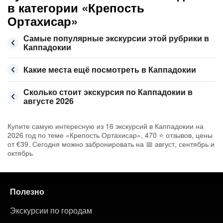
в категории «Крепость
Ортахисар»
Самые популярные экскурсии этой рубрики в
Каппадокии
Какие места ещё посмотреть в Каппадокии
Сколько стоит экскурсия по Каппадокии в
августе 2026
Купите самую интересную из 16 экскурсий в Каппадокии на
2026 год по теме «Крепость Ортахисар», 470 ⭐ отзывов, цены
от €39. Сегодня можно забронировать на 📅 август, сентябрь и
октябрь
Полезно
Экскурсии по городам