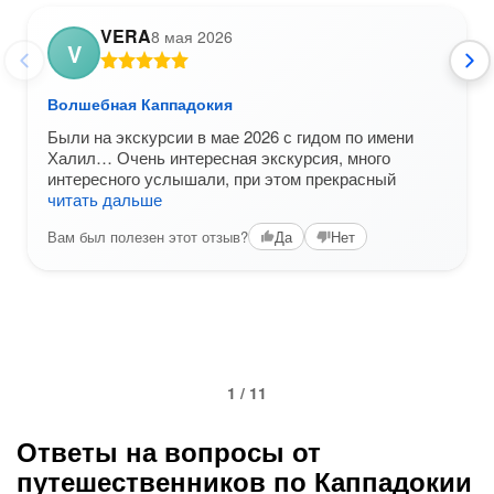
VERA
8 мая 2026
V
Волшебная Каппадокия
Были на экскурсии в мае 2026 с гидом по имени
Халил… Очень интересная экскурсия, много
интересного услышали, при этом прекрасный
читать дальше
Вам был полезен этот отзыв?
Да
Нет
1 / 11
Ответы на вопросы от
путешественников по Каппадокии