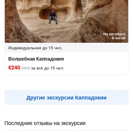
На автобусе
6 часов
Индивидуальная
до 15 чел.
Волшебная Каппадокия
€240
за всё до 15 чел.
€300
Другие экскурсии Каппадокии
Последние отзывы на экскурсии