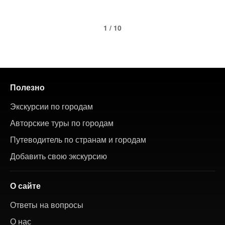
1 / 10
Полезно
Экскурсии по городам
Авторские туры по городам
Путеводитель по странам и городам
Добавить свою экскурсию
О сайте
Ответы на вопросы
О нас