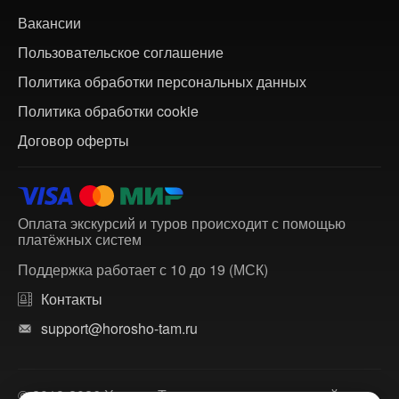
Вакансии
Пользовательское соглашение
Политика обработки персональных данных
Политика обработки cookie
Договор оферты
Оплата экскурсий и туров происходит с помощью
платёжных систем
Поддержка работает с 10 до 19 (МСК)
Контакты
support@horosho-tam.ru
© 2018-2026 ХорошоТам — агрегатор экскурсий и