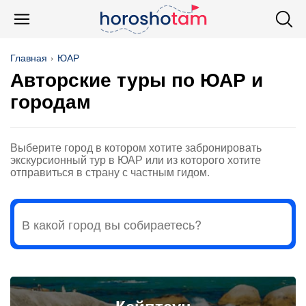
Главная
ЮАР
Авторские туры по ЮАР и
городам
Выберите город в котором хотите забронировать
экскурсионный тур в ЮАР или из которого хотите
отправиться в страну с частным гидом.