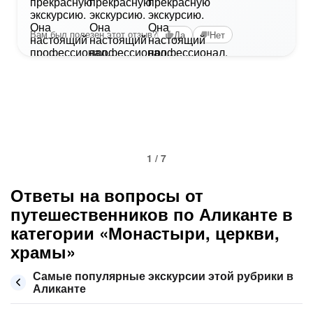
Вам был полезен этот отзыв?
Да
Нет
1 / 7
Ответы на вопросы от
путешественников по Аликанте в
категории «Монастыри, церкви,
храмы»
Самые популярные экскурсии этой рубрики в
Аликанте