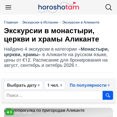
Главная
Экскурсии в Испании
Экскурсии в Аликанте
Экскурсии в монастыри,
церкви и храмы Аликанте
Найдено 4 экскурсии в категории «
Монастыри,
» в Аликанте на русском языке,
церкви, храмы
цены от €12. Расписание для бронирования на
август, сентябрь и октябрь 2026 г.
Выбрать дату
1 чел.
По популярности
18 отзывов