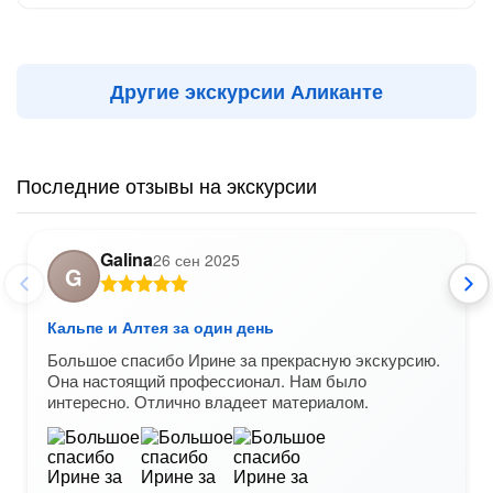
Другие экскурсии Аликанте
Последние отзывы на экскурсии
Galina
26 сен 2025
G
Кальпе и Алтея за один день
Большое спасибо Ирине за прекрасную экскурсию.
Она настоящий профессионал. Нам было
интересно. Отлично владеет материалом.