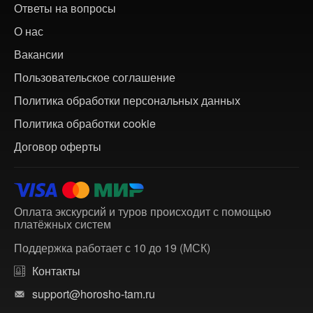
Ответы на вопросы
О нас
Вакансии
Пользовательское соглашение
Политика обработки персональных данных
Политика обработки cookie
Договор оферты
Оплата экскурсий и туров происходит с помощью
платёжных систем
Поддержка работает с 10 до 19 (МСК)
Контакты
support@horosho-tam.ru