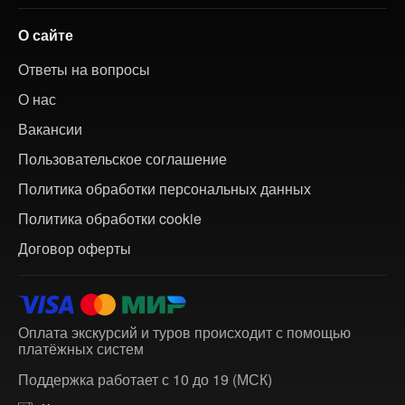
О сайте
Ответы на вопросы
О нас
Вакансии
Пользовательское соглашение
Политика обработки персональных данных
Политика обработки cookie
Договор оферты
Оплата экскурсий и туров происходит с помощью
платёжных систем
Поддержка работает с 10 до 19 (МСК)