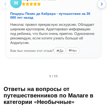
М
Пещеры Пеняс де Кабрера - путешествие на 30
000 лет назад
Николас провел прекрасную экскурсию. Обладает
широким кругозором. Адаптировал информацию
под ребенка, что было очень приятно. Однозначно
рекомендую, если хотите узнать больше об
Андалусии.
Вам был полезен этот отзыв?
Да
Нет
1 / 11
Ответы на вопросы от
путешественников по Малаге в
категории «Необычные»