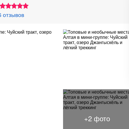
6 отзывов