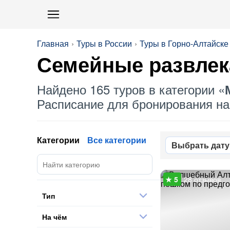
Главная
Туры в России
Туры в Горно-Алтайске
Семейные развлек
Найдено 165 туров в категории «
Расписание для бронирования на 
Категории
Все категории
Выбрать дату
28 отзывов
Тип
На чём