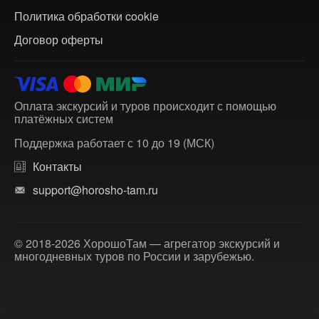
Политика обработки cookie
Договор оферты
Оплата экскурсий и туров происходит с помощью
платёжных систем
Поддержка работает с 10 до 19 (МСК)
Контакты
support@horosho-tam.ru
© 2018-2026 ХорошоТам — агрегатор экскурсий и
многодневных туров по России и зарубежью.