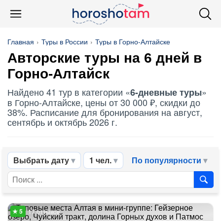
Главная
Туры в России
Туры в Горно-Алтайске
Авторские туры на 6 дней в
Горно-Алтайск
Найдено 41 тур в категории «
»
6-дневные туры
в Горно-Алтайске, цены от 30 000 ₽, скидки до
38%. Расписание для бронирования на август,
сентябрь и октябрь 2026 г.
Выбрать дату
1 чел.
По популярности
17 отзывов