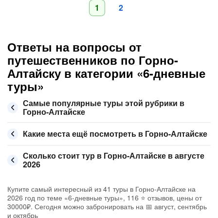
1
2
Ответы на вопросы от
путешественников по Горно-
Алтайску в категории «6-дневные
туры»
Самые популярные туры этой рубрики в
Горно-Алтайске
Какие места ещё посмотреть в Горно-Алтайске
Сколько стоит тур в Горно-Алтайске в августе
2026
Купите самый интересный из 41 туры в Горно-Алтайске на
2026 год по теме «6-дневные туры», 116 ⭐ отзывов, цены от
30000₽. Сегодня можно забронировать на 📅 август, сентябрь
и октябрь