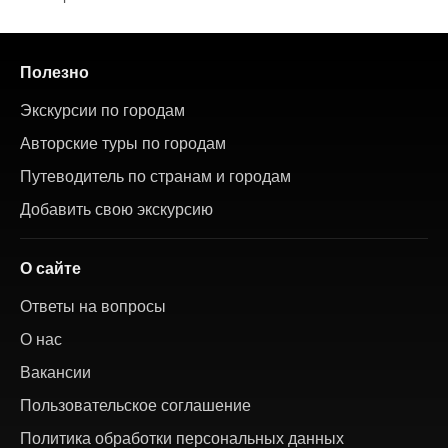
Полезно
Экскурсии по городам
Авторские туры по городам
Путеводитель по странам и городам
Добавить свою экскурсию
О сайте
Ответы на вопросы
О нас
Вакансии
Пользовательское соглашение
Политика обработки персональных данных