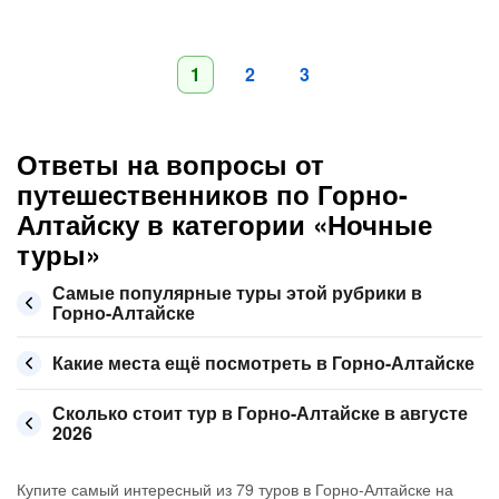
1
2
3
Ответы на вопросы от
путешественников по Горно-
Алтайску в категории «Ночные
туры»
Самые популярные туры этой рубрики в
Горно-Алтайске
Какие места ещё посмотреть в Горно-Алтайске
Сколько стоит тур в Горно-Алтайске в августе
2026
Купите самый интересный из 79 туров в Горно-Алтайске на