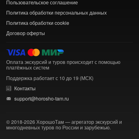
Пользовательское соглашение
Политика обработки персональных данных
Политика обработки cookie
Договор оферты
Оплата экскурсий и туров происходит с помощью
платёжных систем
Поддержка работает с 10 до 19 (МСК)
Контакты
support@horosho-tam.ru
© 2018-2026 ХорошоТам — агрегатор экскурсий и
многодневных туров по России и зарубежью.