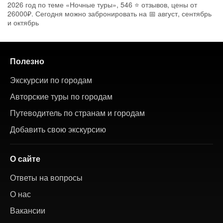
2026 год по теме «Ночные туры», 546 ⭐ отзывов, цены от
26000₽. Сегодня можно забронировать на 📅 август, сентябрь
и октябрь
Полезно
Экскурсии по городам
Авторские туры по городам
Путеводитель по странам и городам
Добавить свою экскурсию
О сайте
Ответы на вопросы
О нас
Вакансии