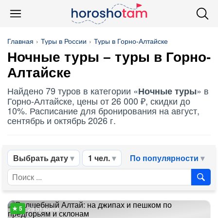
Главная
Туры в России
Туры в Горно-Алтайске
Ночные туры
– туры в Горно-
Алтайске
Найдено 79 туров в категории «
» в
Ночные туры
Горно-Алтайске, цены от 26 000 ₽, скидки до
10%. Расписание для бронирования на август,
сентябрь и октябрь 2026 г.
Выбрать дату
1 чел.
По популярности
28 отзывов