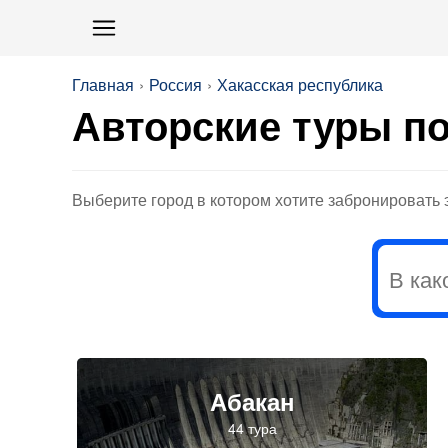
Главная
Россия
Хакасская республика
Авторские туры по
Выберите город в котором хотите забронировать э
Абакан