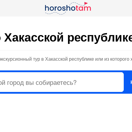
 Хакасской республик
кскурсионный тур в Хакасской республике или из которого 